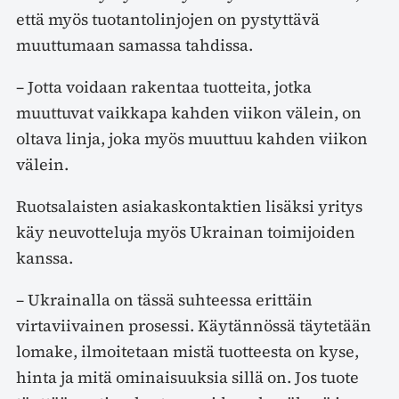
että myös tuotantolinjojen on pystyttävä
muuttumaan samassa tahdissa.
– Jotta voidaan rakentaa tuotteita, jotka
muuttuvat vaikkapa kahden viikon välein, on
oltava linja, joka myös muuttuu kahden viikon
välein.
Ruotsalaisten asiakaskontaktien lisäksi yritys
käy neuvotteluja myös Ukrainan toimijoiden
kanssa.
– Ukrainalla on tässä suhteessa erittäin
virtaviivainen prosessi. Käytännössä täytetään
lomake, ilmoitetaan mistä tuotteesta on kyse,
hinta ja mitä ominaisuuksia sillä on. Jos tuote