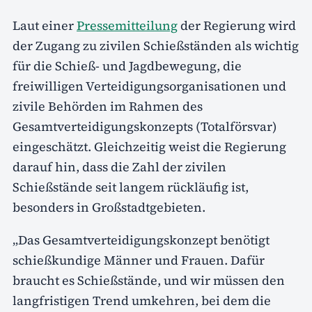
Laut einer
Pressemitteilung
der Regierung wird
der Zugang zu zivilen Schießständen als wichtig
für die Schieß- und Jagdbewegung, die
freiwilligen Verteidigungsorganisationen und
zivile Behörden im Rahmen des
Gesamtverteidigungskonzepts (Totalförsvar)
eingeschätzt. Gleichzeitig weist die Regierung
darauf hin, dass die Zahl der zivilen
Schießstände seit langem rückläufig ist,
besonders in Großstadtgebieten.
„Das Gesamtverteidigungskonzept benötigt
schießkundige Männer und Frauen. Dafür
braucht es Schießstände, und wir müssen den
langfristigen Trend umkehren, bei dem die