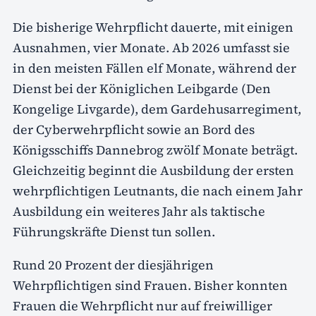
Die bisherige Wehrpflicht dauerte, mit einigen
Ausnahmen, vier Monate. Ab 2026 umfasst sie
in den meisten Fällen elf Monate, während der
Dienst bei der Königlichen Leibgarde (Den
Kongelige Livgarde), dem Gardehusarregiment,
der Cyberwehrpflicht sowie an Bord des
Königsschiffs Dannebrog zwölf Monate beträgt.
Gleichzeitig beginnt die Ausbildung der ersten
wehrpflichtigen Leutnants, die nach einem Jahr
Ausbildung ein weiteres Jahr als taktische
Führungskräfte Dienst tun sollen.
Rund 20 Prozent der diesjährigen
Wehrpflichtigen sind Frauen. Bisher konnten
Frauen die Wehrpflicht nur auf freiwilliger