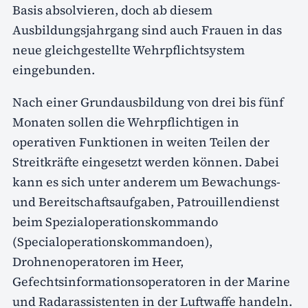
Basis absolvieren, doch ab diesem
Ausbildungsjahrgang sind auch Frauen in das
neue gleichgestellte Wehrpflichtsystem
eingebunden.
Nach einer Grundausbildung von drei bis fünf
Monaten sollen die Wehrpflichtigen in
operativen Funktionen in weiten Teilen der
Streitkräfte eingesetzt werden können. Dabei
kann es sich unter anderem um Bewachungs-
und Bereitschaftsaufgaben, Patrouillendienst
beim Spezialoperationskommando
(Specialoperationskommandoen),
Drohnenoperatoren im Heer,
Gefechtsinformationsoperatoren in der Marine
und Radarassistenten in der Luftwaffe handeln.