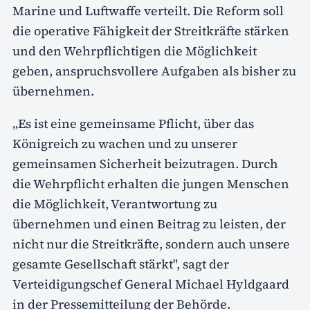
Marine und Luftwaffe verteilt. Die Reform soll
die operative Fähigkeit der Streitkräfte stärken
und den Wehrpflichtigen die Möglichkeit
geben, anspruchsvollere Aufgaben als bisher zu
übernehmen.
„Es ist eine gemeinsame Pflicht, über das
Königreich zu wachen und zu unserer
gemeinsamen Sicherheit beizutragen. Durch
die Wehrpflicht erhalten die jungen Menschen
die Möglichkeit, Verantwortung zu
übernehmen und einen Beitrag zu leisten, der
nicht nur die Streitkräfte, sondern auch unsere
gesamte Gesellschaft stärkt", sagt der
Verteidigungschef General Michael Hyldgaard
in der Pressemitteilung der Behörde.