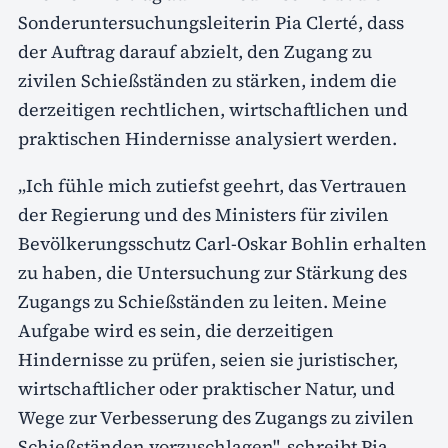
Sonderuntersuchungsleiterin Pia Clerté, dass
der Auftrag darauf abzielt, den Zugang zu
zivilen Schießständen zu stärken, indem die
derzeitigen rechtlichen, wirtschaftlichen und
praktischen Hindernisse analysiert werden.
„Ich fühle mich zutiefst geehrt, das Vertrauen
der Regierung und des Ministers für zivilen
Bevölkerungsschutz Carl-Oskar Bohlin erhalten
zu haben, die Untersuchung zur Stärkung des
Zugangs zu Schießständen zu leiten. Meine
Aufgabe wird es sein, die derzeitigen
Hindernisse zu prüfen, seien sie juristischer,
wirtschaftlicher oder praktischer Natur, und
Wege zur Verbesserung des Zugangs zu zivilen
Schießständen vorzuschlagen", schreibt Pia