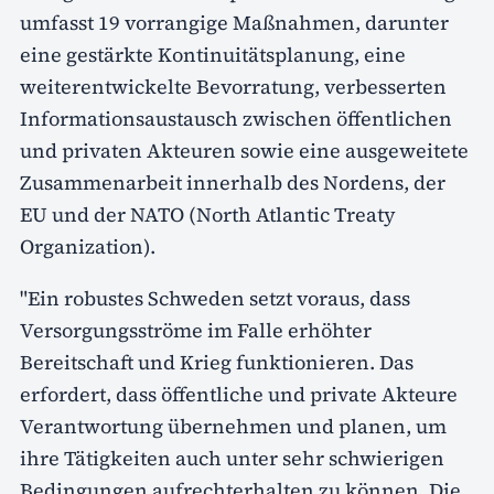
umfasst 19 vorrangige Maßnahmen, darunter
eine gestärkte Kontinuitätsplanung, eine
weiterentwickelte Bevorratung, verbesserten
Informationsaustausch zwischen öffentlichen
und privaten Akteuren sowie eine ausgeweitete
Zusammenarbeit innerhalb des Nordens, der
EU und der NATO (North Atlantic Treaty
Organization).
"Ein robustes Schweden setzt voraus, dass
Versorgungsströme im Falle erhöhter
Bereitschaft und Krieg funktionieren. Das
erfordert, dass öffentliche und private Akteure
Verantwortung übernehmen und planen, um
ihre Tätigkeiten auch unter sehr schwierigen
Bedingungen aufrechterhalten zu können. Die