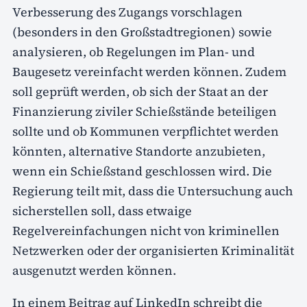
Verbesserung des Zugangs vorschlagen
(besonders in den Großstadtregionen) sowie
analysieren, ob Regelungen im Plan- und
Baugesetz vereinfacht werden können. Zudem
soll geprüft werden, ob sich der Staat an der
Finanzierung ziviler Schießstände beteiligen
sollte und ob Kommunen verpflichtet werden
könnten, alternative Standorte anzubieten,
wenn ein Schießstand geschlossen wird. Die
Regierung teilt mit, dass die Untersuchung auch
sicherstellen soll, dass etwaige
Regelvereinfachungen nicht von kriminellen
Netzwerken oder der organisierten Kriminalität
ausgenutzt werden können.
In einem Beitrag auf LinkedIn schreibt die