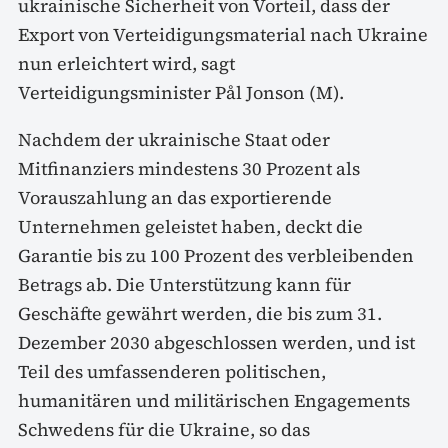
ukrainische Sicherheit von Vorteil, dass der
Export von Verteidigungsmaterial nach Ukraine
nun erleichtert wird, sagt
Verteidigungsminister Pål Jonson (M).
Nachdem der ukrainische Staat oder
Mitfinanziers mindestens 30 Prozent als
Vorauszahlung an das exportierende
Unternehmen geleistet haben, deckt die
Garantie bis zu 100 Prozent des verbleibenden
Betrags ab. Die Unterstützung kann für
Geschäfte gewährt werden, die bis zum 31.
Dezember 2030 abgeschlossen werden, und ist
Teil des umfassenderen politischen,
humanitären und militärischen Engagements
Schwedens für die Ukraine, so das