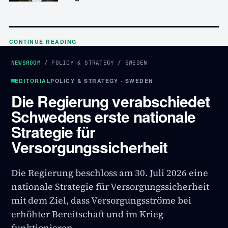
CONTINUE READING
NEWSROOM
/
POLICY & STRATEGY
/
SWEDEN
EDITORIAL
POLICY & STRATEGY · SWEDEN
Die Regierung verabschiedet
Schwedens erste nationale
Strategie für
Versorgungssicherheit
Die Regierung beschloss am 30. Juli 2026 eine
nationale Strategie für Versorgungssicherheit
mit dem Ziel, dass Versorgungsströme bei
erhöhter Bereitschaft und im Krieg
funktionieren.