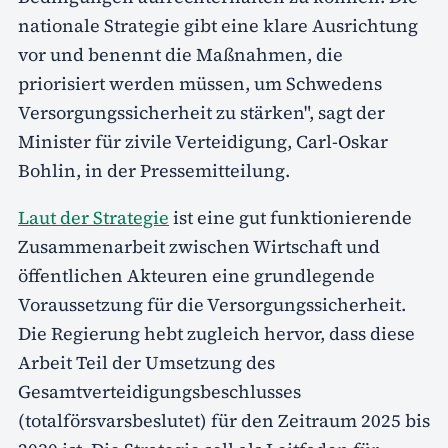
nationale Strategie gibt eine klare Ausrichtung
vor und benennt die Maßnahmen, die
priorisiert werden müssen, um Schwedens
Versorgungssicherheit zu stärken", sagt der
Minister für zivile Verteidigung, Carl-Oskar
Bohlin, in der Pressemitteilung.
Laut der Strategie
ist eine gut funktionierende
Zusammenarbeit zwischen Wirtschaft und
öffentlichen Akteuren eine grundlegende
Voraussetzung für die Versorgungssicherheit.
Die Regierung hebt zugleich hervor, dass diese
Arbeit Teil der Umsetzung des
Gesamtverteidigungsbeschlusses
(totalförsvarsbeslutet) für den Zeitraum 2025 bis