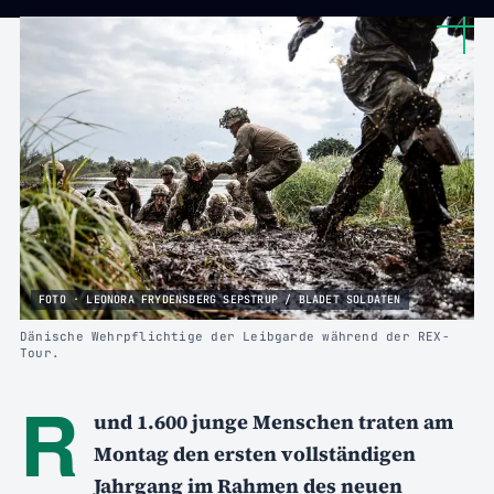
FOTO · LEONORA FRYDENSBERG SEPSTRUP / BLADET SOLDATEN
Dänische Wehrpflichtige der Leibgarde während der REX-
Tour.
R
und 1.600 junge Menschen traten am
Montag den ersten vollständigen
Jahrgang im Rahmen des neuen