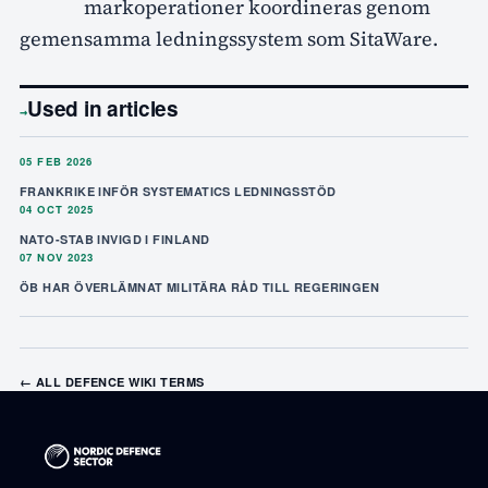
markoperationer koordineras genom
gemensamma ledningssystem som SitaWare.
Used in articles
→
05 FEB 2026
FRANKRIKE INFÖR SYSTEMATICS LEDNINGSSTÖD
04 OCT 2025
NATO-STAB INVIGD I FINLAND
07 NOV 2023
ÖB HAR ÖVERLÄMNAT MILITÄRA RÅD TILL REGERINGEN
← ALL DEFENCE WIKI TERMS