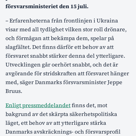
försvarsministeriet den 15 juli.
– Erfarenheterna från frontlinjen i Ukraina
visar med all tydlighet vilken stor roll drönare,
och förmågan att bekämpa dem, spelar på
slagfältet. Det finns därför ett behov av att
försvaret snabbt stärker denna del ytterligare.
Utvecklingen går oerhört snabbt, och det är
avgörande för stridskraften att försvaret hänger
med, säger Danmarks försvarsminister Jeppe
Bruus.
Enligt pressmeddelandet
finns det, mot
bakgrund av det skärpta säkerhetspolitiska
läget, ett behov av att ytterligare stärka
Danmarks avskräcknings- och försvarsprofil