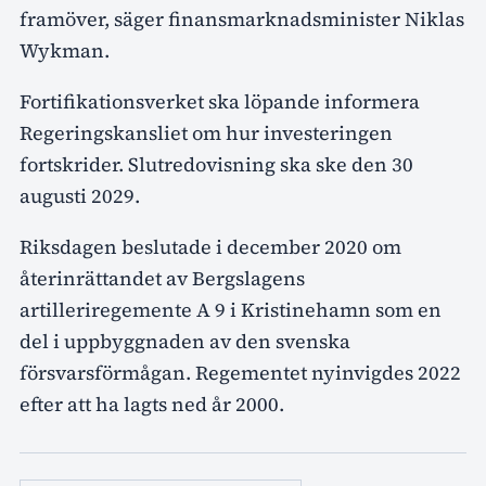
framöver, säger finansmarknadsminister Niklas
Wykman.
Fortifikationsverket ska löpande informera
Regeringskansliet om hur investeringen
fortskrider. Slutredovisning ska ske den 30
augusti 2029.
Riksdagen beslutade i december 2020 om
återinrättandet av Bergslagens
artilleriregemente A 9 i Kristinehamn som en
del i uppbyggnaden av den svenska
försvarsförmågan. Regementet nyinvigdes 2022
efter att ha lagts ned år 2000.