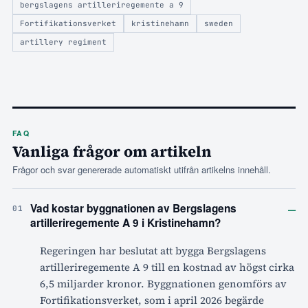
bergslagens artilleriregemente a 9
Fortifikationsverket
kristinehamn
sweden
artillery regiment
FAQ
Vanliga frågor om artikeln
Frågor och svar genererade automatiskt utifrån artikelns innehåll.
–
Vad kostar byggnationen av Bergslagens
01
artilleriregemente A 9 i Kristinehamn?
Regeringen har beslutat att bygga Bergslagens
artilleriregemente A 9 till en kostnad av högst cirka
6,5 miljarder kronor. Byggnationen genomförs av
Fortifikationsverket, som i april 2026 begärde