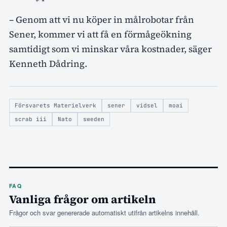
– Genom att vi nu köper in målrobotar från
Sener, kommer vi att få en förmågeökning
samtidigt som vi minskar våra kostnader, säger
Kenneth Dådring.
Försvarets Materielverk
sener
vidsel
moai
scrab iii
Nato
sweden
FAQ
Vanliga frågor om artikeln
Frågor och svar genererade automatiskt utifrån artikelns innehåll.