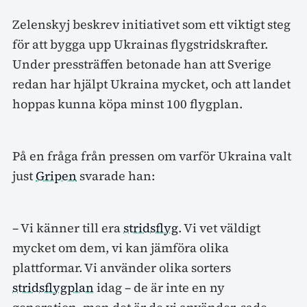
Zelenskyj beskrev initiativet som ett viktigt steg
för att bygga upp Ukrainas flygstridskrafter.
Under pressträffen betonade han att Sverige
redan har hjälpt Ukraina mycket, och att landet
hoppas kunna köpa minst 100 flygplan.
På en fråga från pressen om varför Ukraina valt
just
Gripen
svarade han:
– Vi känner till era
stridsflyg
. Vi vet väldigt
mycket om dem, vi kan jämföra olika
plattformar. Vi använder olika sorters
stridsflygplan
idag – de är inte en ny