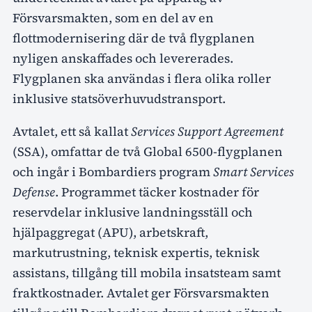
Försvarsmakten, som en del av en
flottmodernisering där de två flygplanen
nyligen anskaffades och levererades.
Flygplanen ska användas i flera olika roller
inklusive statsöverhuvudstransport.
Avtalet, ett så kallat
Services Support Agreement
(SSA), omfattar de två Global 6500-flygplanen
och ingår i Bombardiers program
Smart Services
Defense
. Programmet täcker kostnader för
reservdelar inklusive landningsställ och
hjälpaggregat (APU), arbetskraft,
markutrustning, teknisk expertis, teknisk
assistans, tillgång till mobila insatsteam samt
fraktkostnader. Avtalet ger Försvarsmakten