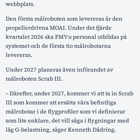
webbplats.
Den första målroboten som levereras är den
propellerdrivna MOAI. Under det fjärde
kvartalet 2026 ska FMV:s personal utbildas på
systemet och de första tio målrobotarna
levereras.
Under 2027 planeras även införandet av
målroboten Scrab III.
– Därefter, under 2027, kommer vi att ta in Scrab
III som kommer att ersätta våra befintliga
målrobotar i de flygprofiler som vi definierar
som lite enklare, det vill säga i flygningar med
låg G-belastning, säger Kenneth Dådring.