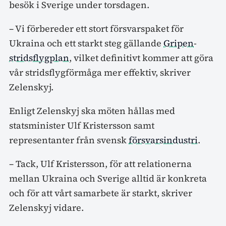
besök i Sverige under torsdagen.
– Vi förbereder ett stort försvarspaket för
Ukraina och ett starkt steg gällande
Gripen
-
stridsflygplan
, vilket definitivt kommer att göra
vår stridsflygförmåga mer effektiv, skriver
Zelenskyj.
Enligt Zelenskyj ska möten hållas med
statsminister Ulf Kristersson samt
representanter från svensk
försvarsindustri
.
– Tack, Ulf Kristersson, för att relationerna
mellan Ukraina och Sverige alltid är konkreta
och för att vårt samarbete är starkt, skriver
Zelenskyj vidare.