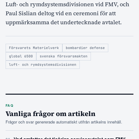
Luft- och rymdsystemsdivisionen vid FMV, och
Paul Sislian deltog vid en ceremoni för att
uppmärksamma det undertecknade avtalet.
Försvarets Materielverk
bombardier defense
global 6500
svenska försvarsmakten
luft- och rymdsystemsdivisionen
FAQ
Vanliga frågor om artikeln
Frågor och svar genererade automatiskt utifrån artikelns innehåll.