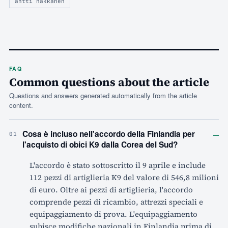
antti häkkänen
FAQ
Common questions about the article
Questions and answers generated automatically from the article
content.
–
Cosa è incluso nell'accordo della Finlandia per
01
l'acquisto di obici K9 dalla Corea del Sud?
L'accordo è stato sottoscritto il 9 aprile e include
112 pezzi di artiglieria K9 del valore di 546,8 milioni
di euro. Oltre ai pezzi di artiglieria, l'accordo
comprende pezzi di ricambio, attrezzi speciali e
equipaggiamento di prova. L'equipaggiamento
subisce modifiche nazionali in Finlandia prima di