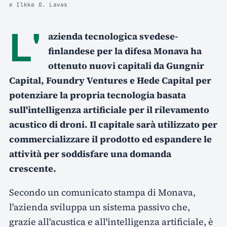
e Ilkka O. Lavas
L'
azienda tecnologica svedese-
finlandese per la difesa Monava ha
ottenuto nuovi capitali da Gungnir
Capital, Foundry Ventures e Hede Capital per
potenziare la propria tecnologia basata
sull'intelligenza artificiale per il rilevamento
acustico di droni. Il capitale sarà utilizzato per
commercializzare il prodotto ed espandere le
attività per soddisfare una domanda
crescente.
Secondo un comunicato stampa di Monava,
l'azienda sviluppa un sistema passivo che,
grazie all'acustica e all'intelligenza artificiale, è