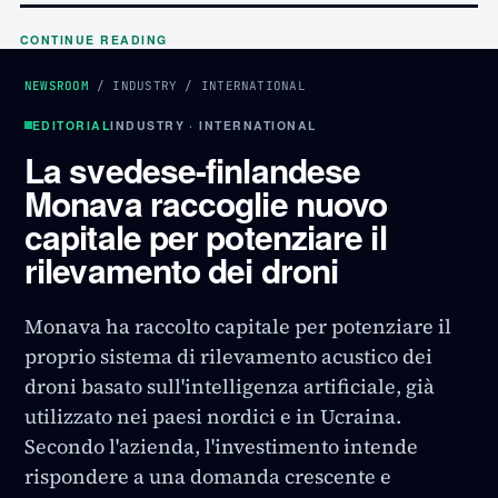
CONTINUE READING
NEWSROOM
/
INDUSTRY
/
INTERNATIONAL
EDITORIAL
INDUSTRY · INTERNATIONAL
La svedese-finlandese
Monava raccoglie nuovo
capitale per potenziare il
rilevamento dei droni
Monava ha raccolto capitale per potenziare il
proprio sistema di rilevamento acustico dei
droni basato sull'intelligenza artificiale, già
utilizzato nei paesi nordici e in Ucraina.
Secondo l'azienda, l'investimento intende
rispondere a una domanda crescente e