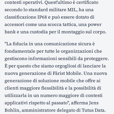
contesti operativi. Quest'ultimo è certificato
secondo lo standard militare MIL, ha una
classificazione IP68 e può essere dotato di
accessori come una scocca tattica, una power
bank e una custodia per il montaggio sul corpo.
"La fiducia in una comunicazione sicura è
fondamentale per tutte le organizzazioni che
gestiscono informazioni sensibili da proteggere.
È per questo che siamo orgogliosi di lanciare la
nuova generazione di Färist Mobile. Una nuova
generazione di soluzione mobile che offre ai
clienti maggiore flessibilità e la possibilità di
utilizzarla in un numero maggiore di contesti
applicativi rispetto al passato", afferma Jens
Bohlin, amministratore delegato di Tutus Data.