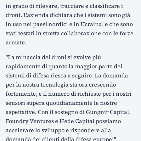
in grado di rilevare, tracciare e classificare i
droni. L'azienda dichiara che i sistemi sono già
in uso nei paesi nordici e in Ucraina, e che sono
stati testati in stretta collaborazione con le forze
armate.
"La minaccia dei droni si evolve più
rapidamente di quanto la maggior parte dei
sistemi di difesa riesca a seguire. La domanda
per la nostra tecnologia sta ora crescendo
fortemente, e il numero di richieste per i nostri
sensori supera quotidianamente le nostre
aspettative. Con il sostegno di Gungnir Capital,
Foundry Ventures e Hede Capital possiamo
accelerare lo sviluppo e rispondere alla
domanda dei clienti della difesa europei",