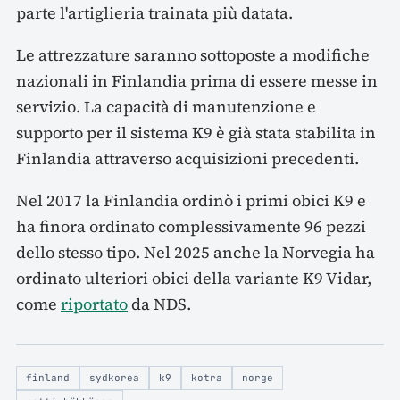
parte l'artiglieria trainata più datata.
Le attrezzature saranno sottoposte a modifiche
nazionali in Finlandia prima di essere messe in
servizio. La capacità di manutenzione e
supporto per il sistema K9 è già stata stabilita in
Finlandia attraverso acquisizioni precedenti.
Nel 2017 la Finlandia ordinò i primi obici K9 e
ha finora ordinato complessivamente 96 pezzi
dello stesso tipo. Nel 2025 anche la Norvegia ha
ordinato ulteriori obici della variante K9 Vidar,
come
riportato
da NDS.
finland
sydkorea
k9
kotra
norge