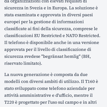
da organizzazioni con elevati requisiti di
sicurezza in Svezia e in Europa. La soluzione è
stata esaminata e approvata in diversi paesi
europei per la gestione di informazioni
classificate ai fini della sicurezza, comprese le
classificazioni EU Restricted e NATO Restricted.
Il telefono è disponibile anche in una versione
approvata per il livello di classificazione di
sicurezza svedese "begränsat hemlig" (BH,
riservato limitato).
La nuova generazione è composta da due
modelli con diversi ambiti di utilizzo. Il T160 è
stato sviluppato come telefono aziendale per
attività amministrative e d'ufficio, mentre il
T220 è progettato per l'uso sul campo e in altri