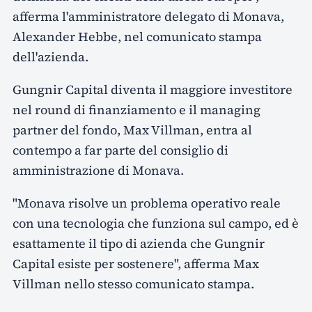
afferma l'amministratore delegato di Monava,
Alexander Hebbe, nel comunicato stampa
dell'azienda.
Gungnir Capital diventa il maggiore investitore
nel round di finanziamento e il managing
partner del fondo, Max Villman, entra al
contempo a far parte del consiglio di
amministrazione di Monava.
"Monava risolve un problema operativo reale
con una tecnologia che funziona sul campo, ed è
esattamente il tipo di azienda che Gungnir
Capital esiste per sostenere", afferma Max
Villman nello stesso comunicato stampa.