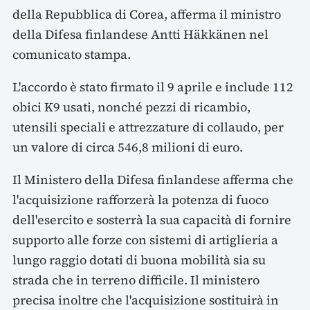
della Repubblica di Corea, afferma il ministro
della Difesa finlandese Antti Häkkänen nel
comunicato stampa.
L'accordo è stato firmato il 9 aprile e include 112
obici K9 usati, nonché pezzi di ricambio,
utensili speciali e attrezzature di collaudo, per
un valore di circa 546,8 milioni di euro.
Il Ministero della Difesa finlandese afferma che
l'acquisizione rafforzerà la potenza di fuoco
dell'esercito e sosterrà la sua capacità di fornire
supporto alle forze con sistemi di artiglieria a
lungo raggio dotati di buona mobilità sia su
strada che in terreno difficile. Il ministero
precisa inoltre che l'acquisizione sostituirà in