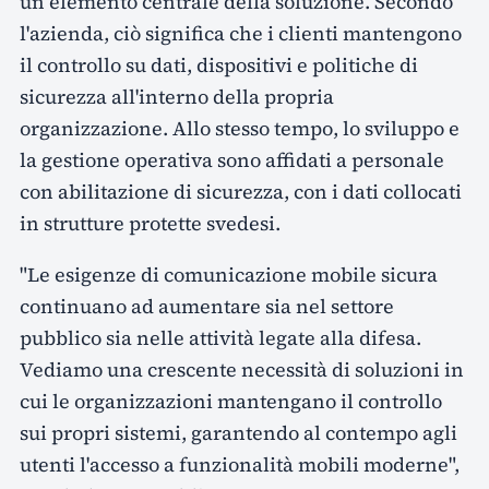
un elemento centrale della soluzione. Secondo
l'azienda, ciò significa che i clienti mantengono
il controllo su dati, dispositivi e politiche di
sicurezza all'interno della propria
organizzazione. Allo stesso tempo, lo sviluppo e
la gestione operativa sono affidati a personale
con abilitazione di sicurezza, con i dati collocati
in strutture protette svedesi.
"Le esigenze di comunicazione mobile sicura
continuano ad aumentare sia nel settore
pubblico sia nelle attività legate alla difesa.
Vediamo una crescente necessità di soluzioni in
cui le organizzazioni mantengano il controllo
sui propri sistemi, garantendo al contempo agli
utenti l'accesso a funzionalità mobili moderne",