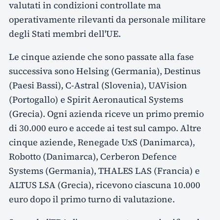
valutati in condizioni controllate ma
operativamente rilevanti da personale militare
degli Stati membri dell'UE.
Le cinque aziende che sono passate alla fase
successiva sono Helsing (Germania), Destinus
(Paesi Bassi), C-Astral (Slovenia), UAVision
(Portogallo) e Spirit Aeronautical Systems
(Grecia). Ogni azienda riceve un primo premio
di 30.000 euro e accede ai test sul campo. Altre
cinque aziende, Renegade UxS (Danimarca),
Robotto (Danimarca), Cerberon Defence
Systems (Germania), THALES LAS (Francia) e
ALTUS LSA (Grecia), ricevono ciascuna 10.000
euro dopo il primo turno di valutazione.