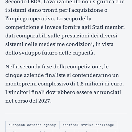
Secondo l'EDA, l'avanzamento non significa che
i sistemi siano pronti per l'acquisizione o
l'impiego operativo. Lo scopo della
competizione è invece fornire agli Stati membri
dati comparabili sulle prestazioni dei diversi
sistemi nelle medesime condizioni, in vista
dello sviluppo futuro delle capacità.
Nella seconda fase della competizione, le
cinque aziende finaliste si contenderanno un
montepremi complessivo di 1,8 milioni di euro.
I vincitori finali dovrebbero essere annunciati
nel corso del 2027.
european defence agency
sentinel strike challenge