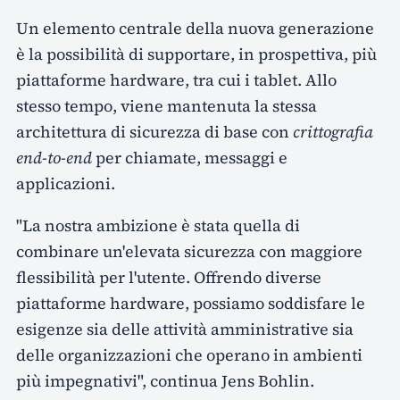
Un elemento centrale della nuova generazione
è la possibilità di supportare, in prospettiva, più
piattaforme hardware, tra cui i tablet. Allo
stesso tempo, viene mantenuta la stessa
architettura di sicurezza di base con
crittografia
end-to-end
per chiamate, messaggi e
applicazioni.
"La nostra ambizione è stata quella di
combinare un'elevata sicurezza con maggiore
flessibilità per l'utente. Offrendo diverse
piattaforme hardware, possiamo soddisfare le
esigenze sia delle attività amministrative sia
delle organizzazioni che operano in ambienti
più impegnativi", continua Jens Bohlin.