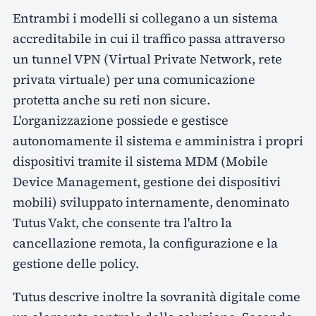
Entrambi i modelli si collegano a un sistema
accreditabile in cui il traffico passa attraverso
un tunnel VPN (Virtual Private Network, rete
privata virtuale) per una comunicazione
protetta anche su reti non sicure.
L'organizzazione possiede e gestisce
autonomamente il sistema e amministra i propri
dispositivi tramite il sistema MDM (Mobile
Device Management, gestione dei dispositivi
mobili) sviluppato internamente, denominato
Tutus Vakt, che consente tra l'altro la
cancellazione remota, la configurazione e la
gestione delle policy.
Tutus descrive inoltre la sovranità digitale come