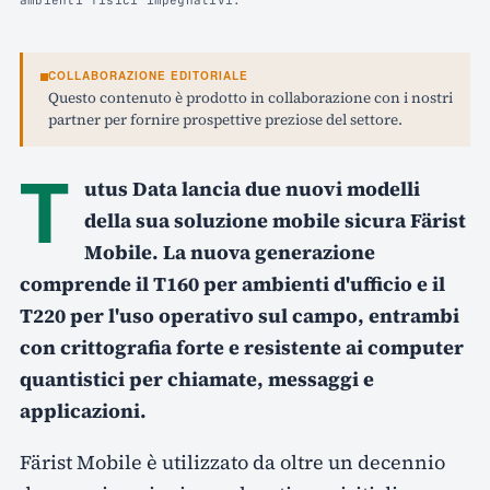
ambienti fisici impegnativi.
COLLABORAZIONE EDITORIALE
Questo contenuto è prodotto in collaborazione con i nostri
partner per fornire prospettive preziose del settore.
T
utus Data lancia due nuovi modelli
della sua soluzione mobile sicura Färist
Mobile. La nuova generazione
comprende il T160 per ambienti d'ufficio e il
T220 per l'uso operativo sul campo, entrambi
con crittografia forte e resistente ai computer
quantistici per chiamate, messaggi e
applicazioni.
Färist Mobile è utilizzato da oltre un decennio