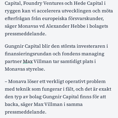
Capital, Foundry Ventures och Hede Capital i
ryggen kan vi accelerera utvecklingen och möta
efterfrågan från europeiska försvarskunder,
säger Monavas vd Alexander Hebbe i bolagets
pressmeddelande.
Gungnir Capital blir den största investeraren i
finansieringsrundan och fondens managing
partner
Max
Villman tar samtidigt plats i
Monavas styrelse.
– Monava löser ett verkligt operativt problem
med teknik som fungerar i fält, och det är exakt
den typ av bolag Gungnir Capital finns för att
backa, säger Max Villman i samma
pressmeddelande.