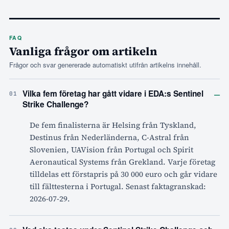
FAQ
Vanliga frågor om artikeln
Frågor och svar genererade automatiskt utifrån artikelns innehåll.
–
Vilka fem företag har gått vidare i EDA:s Sentinel
01
Strike Challenge?
De fem finalisterna är Helsing från Tyskland,
Destinus från Nederländerna, C-Astral från
Slovenien, UAVision från Portugal och Spirit
Aeronautical Systems från Grekland. Varje företag
tilldelas ett förstapris på 30 000 euro och går vidare
till fälttesterna i Portugal. Senast faktagranskad:
2026-07-29.