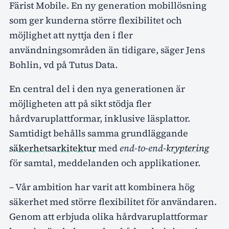
Färist Mobile. En ny generation mobillösning
som ger kunderna större flexibilitet och
möjlighet att nyttja den i fler
användningsområden än tidigare, säger Jens
Bohlin, vd på Tutus Data.
En central del i den nya generationen är
möjligheten att på sikt stödja fler
hårdvaruplattformar, inklusive läsplattor.
Samtidigt behålls samma grundläggande
säkerhetsarkitektur
med
end-to-end-
kryptering
för samtal, meddelanden och applikationer.
– Vår ambition har varit att kombinera hög
säkerhet med större flexibilitet för användaren.
Genom att erbjuda olika hårdvaruplattformar