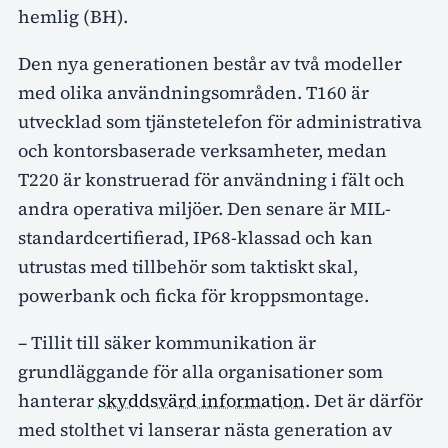
hemlig (BH).
Den nya generationen består av två modeller
med olika användningsområden. T160 är
utvecklad som tjänstetelefon för administrativa
och kontorsbaserade verksamheter, medan
T220 är konstruerad för användning i fält och
andra operativa miljöer. Den senare är MIL-
standardcertifierad, IP68-klassad och kan
utrustas med tillbehör som taktiskt skal,
powerbank och ficka för kroppsmontage.
– Tillit till säker kommunikation är
grundläggande för alla organisationer som
hanterar
skyddsvärd information
. Det är därför
med stolthet vi lanserar nästa generation av