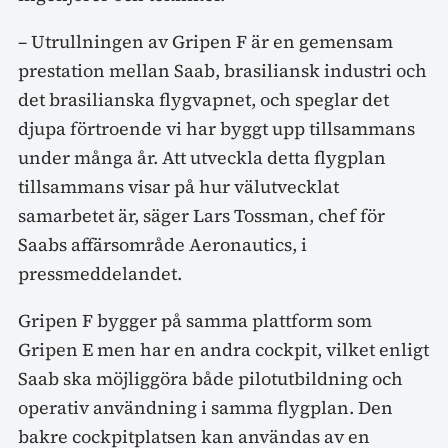
– Utrullningen av Gripen F är en gemensam
prestation mellan Saab, brasiliansk industri och
det brasilianska flygvapnet, och speglar det
djupa förtroende vi har byggt upp tillsammans
under många år. Att utveckla detta flygplan
tillsammans visar på hur välutvecklat
samarbetet är, säger Lars Tossman, chef för
Saabs affärsområde Aeronautics, i
pressmeddelandet.
Gripen F bygger på samma plattform som
Gripen E men har en andra cockpit, vilket enligt
Saab ska möjliggöra både pilotutbildning och
operativ användning i samma flygplan. Den
bakre cockpitplatsen kan användas av en