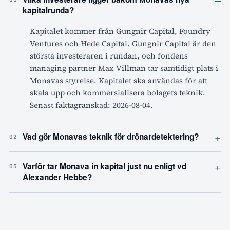
kapitalrunda?
Kapitalet kommer från Gungnir Capital, Foundry
Ventures och Hede Capital. Gungnir Capital är den
största investeraren i rundan, och fondens
managing partner Max Villman tar samtidigt plats i
Monavas styrelse. Kapitalet ska användas för att
skala upp och kommersialisera bolagets teknik.
Senast faktagranskad: 2026-08-04.
+
Vad gör Monavas teknik för drönardetektering?
02
+
Varför tar Monava in kapital just nu enligt vd
03
Alexander Hebbe?