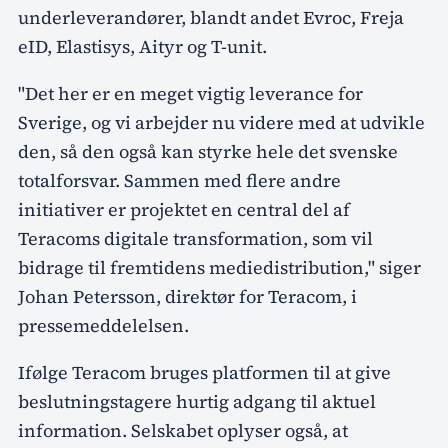
underleverandører, blandt andet Evroc, Freja
eID, Elastisys, Aityr og T-unit.
"Det her er en meget vigtig leverance for
Sverige, og vi arbejder nu videre med at udvikle
den, så den også kan styrke hele det svenske
totalforsvar. Sammen med flere andre
initiativer er projektet en central del af
Teracoms digitale transformation, som vil
bidrage til fremtidens mediedistribution," siger
Johan Petersson, direktør for Teracom, i
pressemeddelelsen.
Ifølge Teracom bruges platformen til at give
beslutningstagere hurtig adgang til aktuel
information. Selskabet oplyser også, at