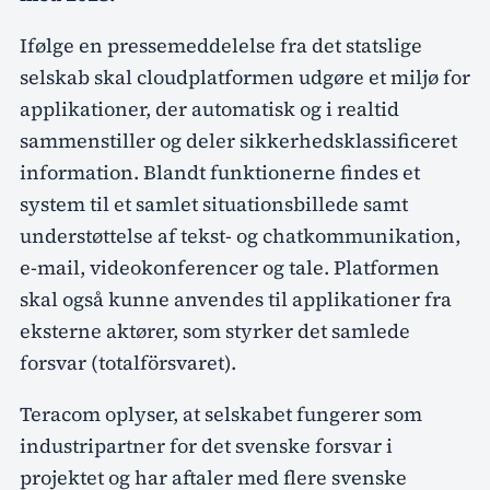
Ifølge en pressemeddelelse fra det statslige
selskab skal cloudplatformen udgøre et miljø for
applikationer, der automatisk og i realtid
sammenstiller og deler sikkerhedsklassificeret
information. Blandt funktionerne findes et
system til et samlet situationsbillede samt
understøttelse af tekst- og chatkommunikation,
e-mail, videokonferencer og tale. Platformen
skal også kunne anvendes til applikationer fra
eksterne aktører, som styrker det samlede
forsvar (totalförsvaret).
Teracom oplyser, at selskabet fungerer som
industripartner for det svenske forsvar i
projektet og har aftaler med flere svenske