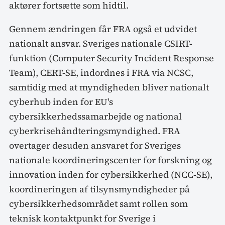
aktører fortsætte som hidtil.
Gennem ændringen får FRA også et udvidet
nationalt ansvar. Sveriges nationale CSIRT-
funktion (Computer Security Incident Response
Team), CERT-SE, indordnes i FRA via NCSC,
samtidig med at myndigheden bliver nationalt
cyberhub inden for EU's
cybersikkerhedssamarbejde og national
cyberkrisehåndteringsmyndighed. FRA
overtager desuden ansvaret for Sveriges
nationale koordineringscenter for forskning og
innovation inden for cybersikkerhed (NCC-SE),
koordineringen af tilsynsmyndigheder på
cybersikkerhedsområdet samt rollen som
teknisk kontaktpunkt for Sverige i