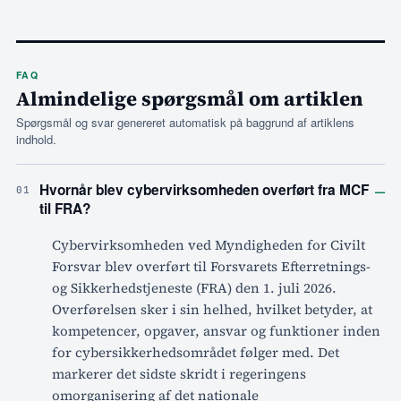
FAQ
Almindelige spørgsmål om artiklen
Spørgsmål og svar genereret automatisk på baggrund af artiklens
indhold.
–
Hvornår blev cybervirksomheden overført fra MCF
01
til FRA?
Cybervirksomheden ved Myndigheden for Civilt
Forsvar blev overført til Forsvarets Efterretnings-
og Sikkerhedstjeneste (FRA) den 1. juli 2026.
Overførelsen sker i sin helhed, hvilket betyder, at
kompetencer, opgaver, ansvar og funktioner inden
for cybersikkerhedsområdet følger med. Det
markerer det sidste skridt i regeringens
omorganisering af det nationale