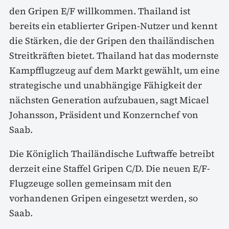
den Gripen E/F willkommen. Thailand ist
bereits ein etablierter Gripen-Nutzer und kennt
die Stärken, die der Gripen den thailändischen
Streitkräften bietet. Thailand hat das modernste
Kampfflugzeug auf dem Markt gewählt, um eine
strategische und unabhängige Fähigkeit der
nächsten Generation aufzubauen, sagt Micael
Johansson, Präsident und Konzernchef von
Saab.
Die Königlich Thailändische Luftwaffe betreibt
derzeit eine Staffel Gripen C/D. Die neuen E/F-
Flugzeuge sollen gemeinsam mit den
vorhandenen Gripen eingesetzt werden, so
Saab.