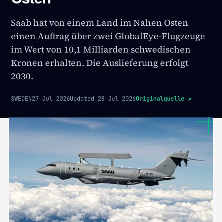
Saab hat von einem Land im Nahen Osten
einen Auftrag über zwei GlobalEye-Flugzeuge
im Wert von 10,1 Milliarden schwedischen
Kronen erhalten. Die Auslieferung erfolgt
2030.
SWEDEN
27 Jul 2026
Updated
28 Jul 2026
Originalquelle
↗