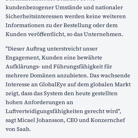
kundenbezogener Umstände und nationaler
Sicherheitsinteressen werden keine weiteren
Informationen zu der Bestellung oder dem
Kunden veröffentlicht, so das Unternehmen.
"Dieser Auftrag unterstreicht unser
Engagement, Kunden eine bewährte
Aufklärungs- und Führungsfähigkeit für
mehrere Domänen anzubieten. Das wachsende
Interesse an GlobalEye auf dem globalen Markt
zeigt, dass das System den heute gestellten
hohen Anforderungen an
Luftverteidigungsfähigkeiten gerecht wird",
sagt Micael Johansson, CEO und Konzernchef
von Saab.