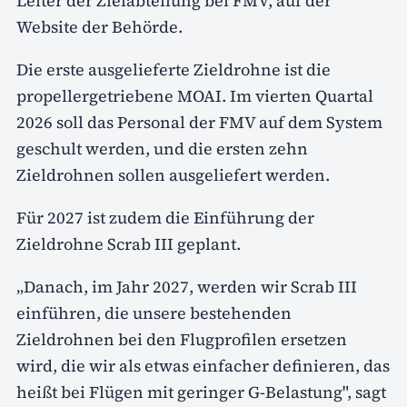
Leiter der Zielabteilung bei FMV, auf der
Website der Behörde.
Die erste ausgelieferte Zieldrohne ist die
propellergetriebene MOAI. Im vierten Quartal
2026 soll das Personal der FMV auf dem System
geschult werden, und die ersten zehn
Zieldrohnen sollen ausgeliefert werden.
Für 2027 ist zudem die Einführung der
Zieldrohne Scrab III geplant.
„Danach, im Jahr 2027, werden wir Scrab III
einführen, die unsere bestehenden
Zieldrohnen bei den Flugprofilen ersetzen
wird, die wir als etwas einfacher definieren, das
heißt bei Flügen mit geringer G-Belastung", sagt