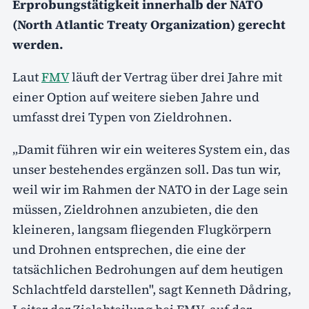
Erprobungstätigkeit innerhalb der NATO
(North Atlantic Treaty Organization) gerecht
werden.
Laut
FMV
läuft der Vertrag über drei Jahre mit
einer Option auf weitere sieben Jahre und
umfasst drei Typen von Zieldrohnen.
„Damit führen wir ein weiteres System ein, das
unser bestehendes ergänzen soll. Das tun wir,
weil wir im Rahmen der NATO in der Lage sein
müssen, Zieldrohnen anzubieten, die den
kleineren, langsam fliegenden Flugkörpern
und Drohnen entsprechen, die eine der
tatsächlichen Bedrohungen auf dem heutigen
Schlachtfeld darstellen", sagt Kenneth Dådring,