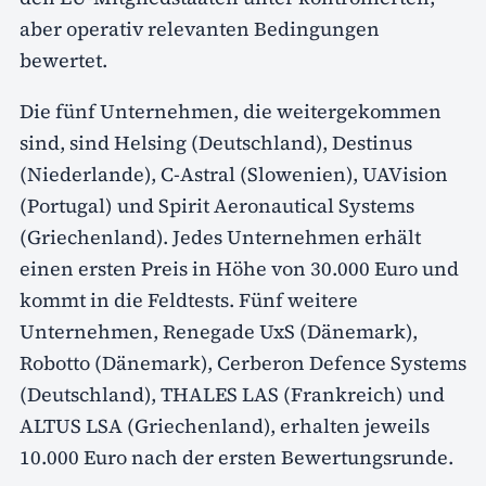
aber operativ relevanten Bedingungen
bewertet.
Die fünf Unternehmen, die weitergekommen
sind, sind Helsing (Deutschland), Destinus
(Niederlande), C-Astral (Slowenien), UAVision
(Portugal) und Spirit Aeronautical Systems
(Griechenland). Jedes Unternehmen erhält
einen ersten Preis in Höhe von 30.000 Euro und
kommt in die Feldtests. Fünf weitere
Unternehmen, Renegade UxS (Dänemark),
Robotto (Dänemark), Cerberon Defence Systems
(Deutschland), THALES LAS (Frankreich) und
ALTUS LSA (Griechenland), erhalten jeweils
10.000 Euro nach der ersten Bewertungsrunde.