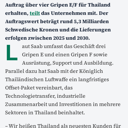
Auftrag über vier Gripen E/F für Thailand
erhalten,
teilt
das Unternehmen mit. Der
Auftragswert beträgt rund 5,3 Milliarden
Schwedische Kronen und die Lieferungen
erfolgen zwischen 2025 und 2030.
L
aut Saab umfasst das Geschäft drei
Gripen E und einen Gripen F sowie
Ausrüstung, Support und Ausbildung.
Parallel dazu hat Saab mit der Königlich
Thailändischen Luftwaffe ein langfristiges
Offset-Paket vereinbart, das
Technologietransfer, industrielle
Zusammenarbeit und Investitionen in mehrere
Sektoren in Thailand beinhaltet.
– Wir heißen Thailand als neuesten Kunden für