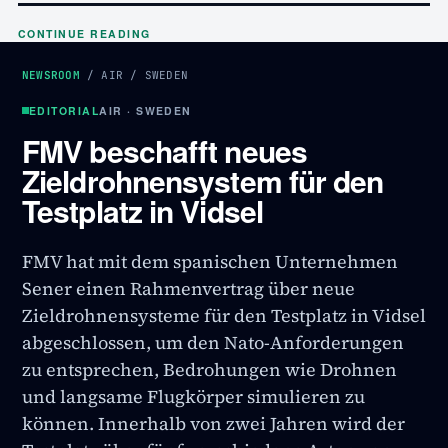
CONTINUE READING
NEWSROOM
/
AIR
/
SWEDEN
EDITORIAL
AIR · SWEDEN
FMV beschafft neues
Zieldrohnensystem für den
Testplatz in Vidsel
FMV hat mit dem spanischen Unternehmen
Sener einen Rahmenvertrag über neue
Zieldrohnensysteme für den Testplatz in Vidsel
abgeschlossen, um den Nato-Anforderungen
zu entsprechen, Bedrohungen wie Drohnen
und langsame Flugkörper simulieren zu
können. Innerhalb von zwei Jahren wird der