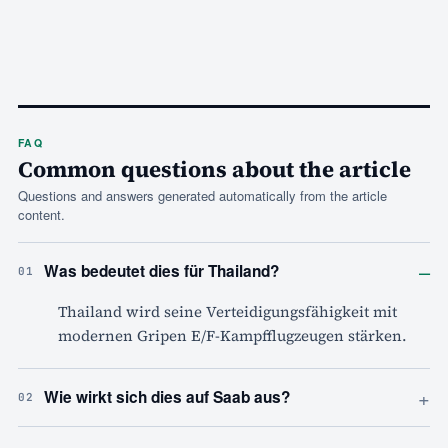
FAQ
Common questions about the article
Questions and answers generated automatically from the article
content.
–
Was bedeutet dies für Thailand?
01
Thailand wird seine Verteidigungsfähigkeit mit
modernen Gripen E/F-Kampfflugzeugen stärken.
+
Wie wirkt sich dies auf Saab aus?
02