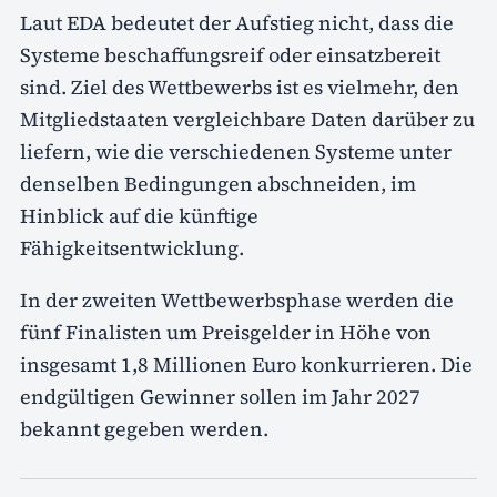
Laut EDA bedeutet der Aufstieg nicht, dass die
Systeme beschaffungsreif oder einsatzbereit
sind. Ziel des Wettbewerbs ist es vielmehr, den
Mitgliedstaaten vergleichbare Daten darüber zu
liefern, wie die verschiedenen Systeme unter
denselben Bedingungen abschneiden, im
Hinblick auf die künftige
Fähigkeitsentwicklung.
In der zweiten Wettbewerbsphase werden die
fünf Finalisten um Preisgelder in Höhe von
insgesamt 1,8 Millionen Euro konkurrieren. Die
endgültigen Gewinner sollen im Jahr 2027
bekannt gegeben werden.