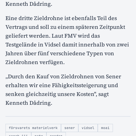
Kenneth Dådring.
Eine dritte Zieldrohne ist ebenfalls Teil des
Vertrags und soll zu einem späteren Zeitpunkt
geliefert werden. Laut FMV wird das
Testgelände in Vidsel damit innerhalb von zwei
Jahren über fünf verschiedene Typen von
Zieldrohnen verfügen.
„Durch den Kauf von Zieldrohnen von Sener
erhalten wir eine Fähigkeitssteigerung und
senken gleichzeitig unsere Kosten", sagt
Kenneth Dådring.
försvarets materielverk
sener
vidsel
moai