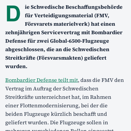
D
ie Schwedische Beschaffungsbehörde
für Verteidigungsmaterial (FMV,
Försvarets materielverk) hat einen
zehnjährigen Servicevertrag mit Bombardier
Defense für zwei Global-6500-Flugzeuge
abgeschlossen, die an die Schwedischen
Streitkräfte (Försvarsmakten) geliefert
wurden.
Bombardier Defense teilt mit
, dass die FMV den
Vertrag im Auftrag der Schwedischen
Streitkräfte unterzeichnet hat, im Rahmen
einer Flottenmodernisierung, bei der die
beiden Flugzeuge kürzlich beschafft und
geliefert wurden. Die Flugzeuge sollen in
mehreren verschiedenen Rollen eingesetzt