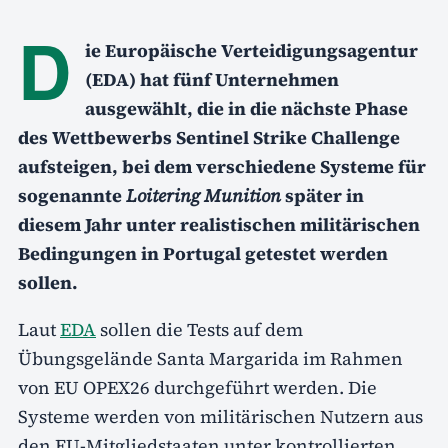
D
ie Europäische Verteidigungsagentur
(EDA) hat fünf Unternehmen
ausgewählt, die in die nächste Phase
des Wettbewerbs Sentinel Strike Challenge
aufsteigen, bei dem verschiedene Systeme für
sogenannte
Loitering Munition
später in
diesem Jahr unter realistischen militärischen
Bedingungen in Portugal getestet werden
sollen.
Laut
EDA
sollen die Tests auf dem
Übungsgelände Santa Margarida im Rahmen
von EU OPEX26 durchgeführt werden. Die
Systeme werden von militärischen Nutzern aus
den EU-Mitgliedstaaten unter kontrollierten,