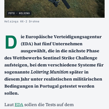
FOTO · HELSING
Helsings HX-2 Drohne
D
ie Europäische Verteidigungsagentur
(EDA) hat fünf Unternehmen
ausgewählt, die in die nächste Phase
des Wettbewerbs Sentinel Strike Challenge
aufsteigen, bei dem verschiedene Systeme für
sogenannte
Loitering Munition
später in
diesem Jahr unter realistischen militärischen
Bedingungen in Portugal getestet werden
sollen.
Laut
EDA
sollen die Tests auf dem