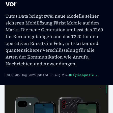
vor
Tutus Data bringt zwei neue Modelle seiner
sicheren Mobillösung Färist Mobile auf den
Markt. Die neue Generation umfasst das T160
für Büroumgebungen und das T220 für den
operativen Einsatz im Feld, mit starker und
quantensicherer Verschlüsselung für alle
Arten der Kommunikation wie Anrufe,
Nachrichten und Anwendungen.
SWEDEN
05 Aug 2026
Updated
05 Aug 2026
Originalquelle
↗