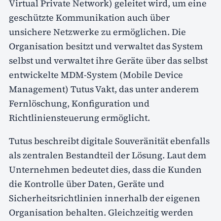
Virtual Private Network) geleitet wird, um eine
geschützte Kommunikation auch über
unsichere Netzwerke zu ermöglichen. Die
Organisation besitzt und verwaltet das System
selbst und verwaltet ihre Geräte über das selbst
entwickelte MDM-System (Mobile Device
Management) Tutus Vakt, das unter anderem
Fernlöschung, Konfiguration und
Richtliniensteuerung ermöglicht.
Tutus beschreibt digitale Souveränität ebenfalls
als zentralen Bestandteil der Lösung. Laut dem
Unternehmen bedeutet dies, dass die Kunden
die Kontrolle über Daten, Geräte und
Sicherheitsrichtlinien innerhalb der eigenen
Organisation behalten. Gleichzeitig werden