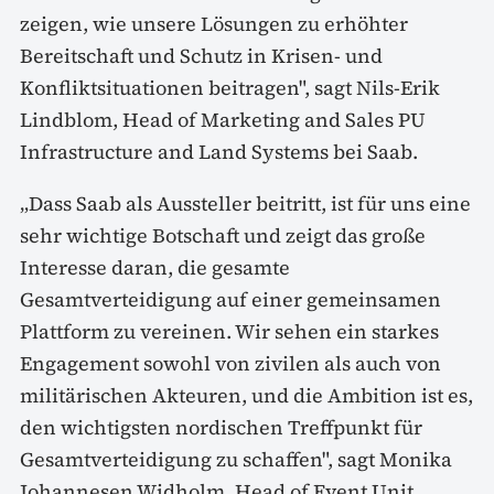
zeigen, wie unsere Lösungen zu erhöhter
Bereitschaft und Schutz in Krisen- und
Konfliktsituationen beitragen", sagt Nils-Erik
Lindblom, Head of Marketing and Sales PU
Infrastructure and Land Systems bei Saab.
„Dass Saab als Aussteller beitritt, ist für uns eine
sehr wichtige Botschaft und zeigt das große
Interesse daran, die gesamte
Gesamtverteidigung auf einer gemeinsamen
Plattform zu vereinen. Wir sehen ein starkes
Engagement sowohl von zivilen als auch von
militärischen Akteuren, und die Ambition ist es,
den wichtigsten nordischen Treffpunkt für
Gesamtverteidigung zu schaffen", sagt Monika
Johannesen Widholm, Head of Event Unit