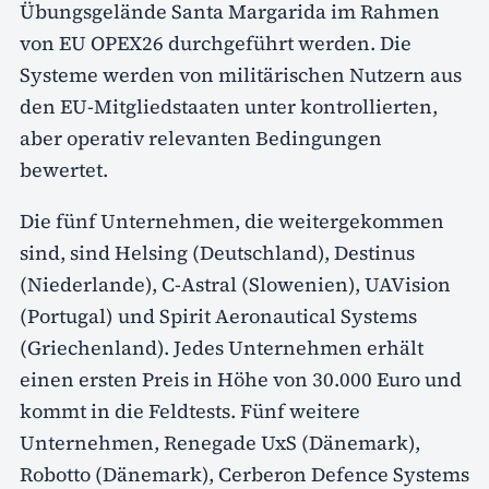
Übungsgelände Santa Margarida im Rahmen
von EU OPEX26 durchgeführt werden. Die
Systeme werden von militärischen Nutzern aus
den EU-Mitgliedstaaten unter kontrollierten,
aber operativ relevanten Bedingungen
bewertet.
Die fünf Unternehmen, die weitergekommen
sind, sind Helsing (Deutschland), Destinus
(Niederlande), C-Astral (Slowenien), UAVision
(Portugal) und Spirit Aeronautical Systems
(Griechenland). Jedes Unternehmen erhält
einen ersten Preis in Höhe von 30.000 Euro und
kommt in die Feldtests. Fünf weitere
Unternehmen, Renegade UxS (Dänemark),
Robotto (Dänemark), Cerberon Defence Systems