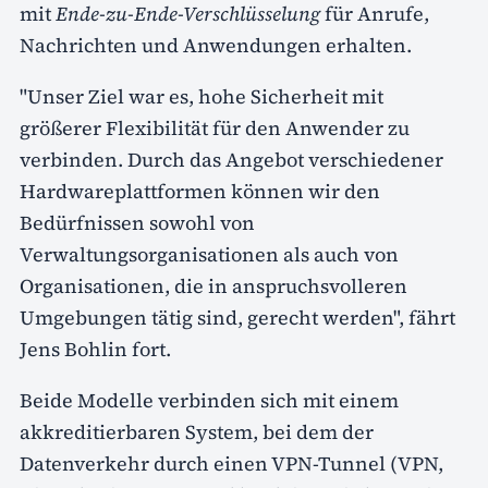
mit
Ende-zu-Ende-Verschlüsselung
für Anrufe,
Nachrichten und Anwendungen erhalten.
"Unser Ziel war es, hohe Sicherheit mit
größerer Flexibilität für den Anwender zu
verbinden. Durch das Angebot verschiedener
Hardwareplattformen können wir den
Bedürfnissen sowohl von
Verwaltungsorganisationen als auch von
Organisationen, die in anspruchsvolleren
Umgebungen tätig sind, gerecht werden", fährt
Jens Bohlin fort.
Beide Modelle verbinden sich mit einem
akkreditierbaren System, bei dem der
Datenverkehr durch einen VPN-Tunnel (VPN,