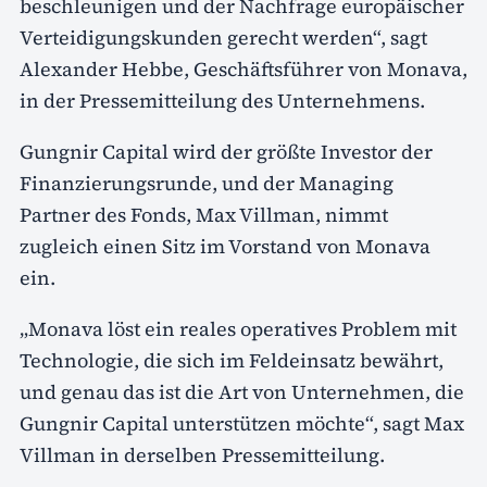
beschleunigen und der Nachfrage europäischer
Verteidigungskunden gerecht werden“, sagt
Alexander Hebbe, Geschäftsführer von Monava,
in der Pressemitteilung des Unternehmens.
Gungnir Capital wird der größte Investor der
Finanzierungsrunde, und der Managing
Partner des Fonds, Max Villman, nimmt
zugleich einen Sitz im Vorstand von Monava
ein.
„Monava löst ein reales operatives Problem mit
Technologie, die sich im Feldeinsatz bewährt,
und genau das ist die Art von Unternehmen, die
Gungnir Capital unterstützen möchte“, sagt Max
Villman in derselben Pressemitteilung.