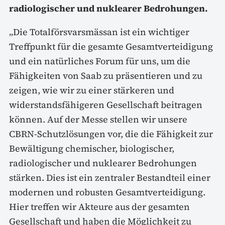
radiologischer und nuklearer Bedrohungen.
„Die Totalförsvarsmässan ist ein wichtiger
Treffpunkt für die gesamte Gesamtverteidigung
und ein natürliches Forum für uns, um die
Fähigkeiten von Saab zu präsentieren und zu
zeigen, wie wir zu einer stärkeren und
widerstandsfähigeren Gesellschaft beitragen
können. Auf der Messe stellen wir unsere
CBRN-Schutzlösungen vor, die die Fähigkeit zur
Bewältigung chemischer, biologischer,
radiologischer und nuklearer Bedrohungen
stärken. Dies ist ein zentraler Bestandteil einer
modernen und robusten Gesamtverteidigung.
Hier treffen wir Akteure aus der gesamten
Gesellschaft und haben die Möglichkeit zu