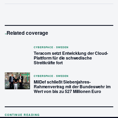
Related coverage
→
CYBERSPACE · SWEDEN
Teracom setzt Entwicklung der Cloud-
Plattform für die schwedische
Streitkräfte fort
CYBERSPACE · SWEDEN
MilDef schließt Siebenjahres-
Rahmenvertrag mit der Bundeswehr im
Wert von bis zu 527 Millionen Euro
CONTINUE READING