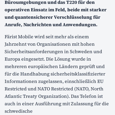
Büroumgebungen und das T220 für den
operativen Einsatz im Feld, beide mit starker
und quantensicherer Verschlüsselung für
Anrufe, Nachrichten und Anwendungen.
Färist Mobile wird seit mehr als einem
Jahrzehnt von Organisationen mit hohen
Sicherheitsanforderungen in Schweden und
Europa eingesetzt. Die Lösung wurde in
mehreren europäischen Ländern geprüft und
für die Handhabung sicherheitsklassifizierter
Informationen zugelassen, einschließlich EU
Restricted und NATO Restricted (NATO, North
Atlantic Treaty Organization). Das Telefon ist
auch in einer Ausführung mit Zulassung für die
schwedische