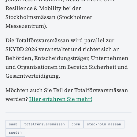
Resilience & Mobility bei der
Stockholmsmässan (Stockholmer
Messezentrum).
Die Totalförsvarsmässan wird parallel zur
SKYDD 2026 veranstaltet und richtet sich an
Behörden, Entscheidungsträger, Unternehmen
und Organisationen im Bereich Sicherheit und
Gesamtverteidigung.
Möchten auch Sie Teil der Totalförsvarsmässan
werden?
Hier erfahren Sie mehr!
saab
totalförsvarsmässan
cbrn
stockholm mässan
sweden