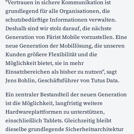
"Vertrauen in sichere Kommunikation ist
grundlegend für alle Organisationen, die
schutzbedürftige Informationen verwalten.
Deshalb sind wir stolz darauf, die nächste
Generation von Färist Mobile vorzustellen. Eine
neue Generation der Mobillösung, die unseren
Kunden größere Flexibilität und die
Möglichkeit bietet, sie in mehr
Einsatzbereichen als bisher zu nutzen", sagt
Jens Bohlin, Geschäftsführer von Tutus Data.
Ein zentraler Bestandteil der neuen Generation
ist die Möglichkeit, langfristig weitere
Hardwareplattformen zu unterstützen,
einschließlich Tablets. Gleichzeitig bleibt
dieselbe grundlegende Sicherheitsarchitektur