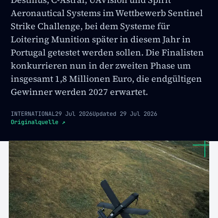
Aeronautical Systems im Wettbewerb Sentinel
Strike Challenge, bei dem Systeme für
Loitering Munition später in diesem Jahr in
Portugal getestet werden sollen. Die Finalisten
konkurrieren nun in der zweiten Phase um
insgesamt 1,8 Millionen Euro, die endgültigen
Gewinner werden 2027 erwartet.
INTERNATIONAL
29 Jul 2026
Updated
29 Jul 2026
Originalquelle
↗