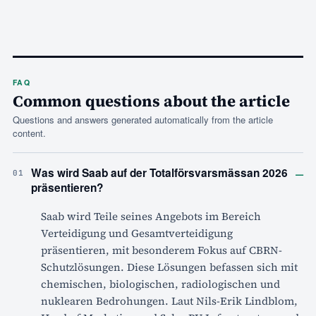
FAQ
Common questions about the article
Questions and answers generated automatically from the article
content.
–
Was wird Saab auf der Totalförsvarsmässan 2026
01
präsentieren?
Saab wird Teile seines Angebots im Bereich
Verteidigung und Gesamtverteidigung
präsentieren, mit besonderem Fokus auf CBRN-
Schutzlösungen. Diese Lösungen befassen sich mit
chemischen, biologischen, radiologischen und
nuklearen Bedrohungen. Laut Nils-Erik Lindblom,