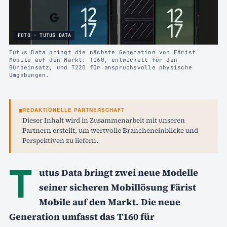
FOTO · TUTUS DATA
Tutus Data bringt die nächste Generation von Färist
Mobile auf den Markt: T160, entwickelt für den
Büroeinsatz, und T220 für anspruchsvolle physische
Umgebungen.
REDAKTIONELLE PARTNERSCHAFT
Dieser Inhalt wird in Zusammenarbeit mit unseren
Partnern erstellt, um wertvolle Brancheneinblicke und
Perspektiven zu liefern.
T
utus Data bringt zwei neue Modelle
seiner sicheren Mobillösung Färist
Mobile auf den Markt. Die neue
Generation umfasst das T160 für