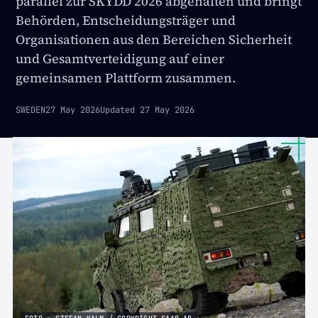
parallel zur SKYDD 2026 abgehalten und bringt
Behörden, Entscheidungsträger und
Organisationen aus den Bereichen Sicherheit
und Gesamtverteidigung auf einer
gemeinsamen Plattform zusammen.
SWEDEN
27 May 2026
Updated
27 May 2026