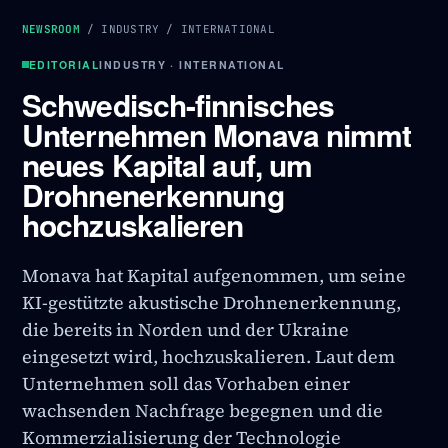
NEWSROOM
/
INDUSTRY
/
INTERNATIONAL
EDITORIAL
INDUSTRY · INTERNATIONAL
Schwedisch-finnisches
Unternehmen Monava nimmt
neues Kapital auf, um
Drohnenerkennung
hochzuskalieren
Monava hat Kapital aufgenommen, um seine
KI-gestützte akustische Drohnenerkennung,
die bereits in Norden und der Ukraine
eingesetzt wird, hochzuskalieren. Laut dem
Unternehmen soll das Vorhaben einer
wachsenden Nachfrage begegnen und die
Kommerzialisierung der Technologie