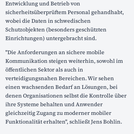
Entwicklung und Betrieb von
sicherheitsüberprüftem Personal gehandhabt,
wobei die Daten in schwedischen
Schutzobjekten (besonders geschützten
Einrichtungen) untergebracht sind.
"Die Anforderungen an sichere mobile
Kommunikation steigen weiterhin, sowohl im
öffentlichen Sektor als auch in
verteidigungsnahen Bereichen. Wir sehen
einen wachsenden Bedarf an Lösungen, bei
denen Organisationen selbst die Kontrolle über
ihre Systeme behalten und Anwender
gleichzeitig Zugang zu moderner mobiler
Funktionalität erhalten", schließt Jens Bohlin.