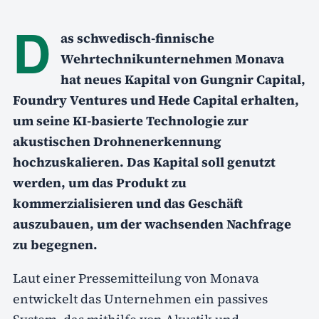
D
as schwedisch-finnische
Wehrtechnikunternehmen Monava
hat neues Kapital von Gungnir Capital,
Foundry Ventures und Hede Capital erhalten,
um seine KI-basierte Technologie zur
akustischen Drohnenerkennung
hochzuskalieren. Das Kapital soll genutzt
werden, um das Produkt zu
kommerzialisieren und das Geschäft
auszubauen, um der wachsenden Nachfrage
zu begegnen.
Laut einer Pressemitteilung von Monava
entwickelt das Unternehmen ein passives