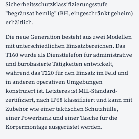
Sicherheitsschutzklassifizierungsstufe
"begränsat hemlig" (BH, eingeschränkt geheim)
erhältlich.
Die neue Generation besteht aus zwei Modellen
mit unterschiedlichen Einsatzbereichen. Das
T160 wurde als Diensttelefon für administrative
und bürobasierte Tätigkeiten entwickelt,
während das T220 für den Einsatz im Feld und
in anderen operativen Umgebungen
konstruiert ist. Letzteres ist MIL-Standard-
zertifiziert, nach IP68 klassifiziert und kann mit
Zubehör wie einer taktischen Schutzhülle,
einer Powerbank und einer Tasche für die
Körpermontage ausgerüstet werden.