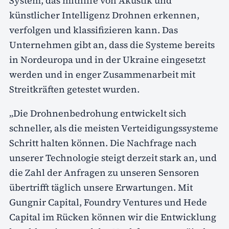
System, das mithilfe von Akustik und
künstlicher Intelligenz Drohnen erkennen,
verfolgen und klassifizieren kann. Das
Unternehmen gibt an, dass die Systeme bereits
in Nordeuropa und in der Ukraine eingesetzt
werden und in enger Zusammenarbeit mit
Streitkräften getestet wurden.
„Die Drohnenbedrohung entwickelt sich
schneller, als die meisten Verteidigungssysteme
Schritt halten können. Die Nachfrage nach
unserer Technologie steigt derzeit stark an, und
die Zahl der Anfragen zu unseren Sensoren
übertrifft täglich unsere Erwartungen. Mit
Gungnir Capital, Foundry Ventures und Hede
Capital im Rücken können wir die Entwicklung