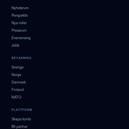
Nyhetsrum
Perspektiv
Nya roller
Pressrum
Evenemang
Jobb
BEVAKNING
Sverige
Norge
Danmark
Finland
NATO
PLATTFORM
Skapa konto
Bli partner