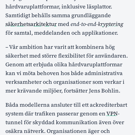
hårdvaruplattformar, inklusive läsplattor.
Samtidigt behålls samma grundläggande
säkerhetsarkitektur
med
end-to-end-
kryptering
för samtal, meddelanden och applikationer.
– Vår ambition har varit att kombinera hög
säkerhet med större flexibilitet för användaren.
Genom att erbjuda olika hårdvaruplattformar
kan vi möta behoven hos både administrativa
verksamheter och organisationer som verkar i
mer krävande miljöer, fortsätter Jens Bohlin.
Båda modellerna ansluter till ett ackrediterbart
system där trafiken passerar genom en
VPN
-
tunnel för skyddad kommunikation även över
osäkra nätverk. Organisationen äger och