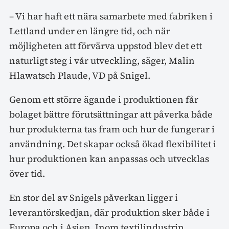
– Vi har haft ett nära samarbete med fabriken i
Lettland under en längre tid, och när
möjligheten att förvärva uppstod blev det ett
naturligt steg i vår utveckling, säger, Malin
Hlawatsch Plaude, VD på Snigel.
Genom ett större ägande i produktionen får
bolaget bättre förutsättningar att påverka både
hur produkterna tas fram och hur de fungerar i
användning. Det skapar också ökad flexibilitet i
hur produktionen kan anpassas och utvecklas
över tid.
En stor del av Snigels påverkan ligger i
leverantörskedjan, där produktion sker både i
Europa och i Asien. Inom textilindustrin