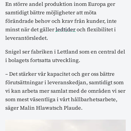
En större andel produktion inom Europa ger
samtidigt bättre möjligheter att möta
förändrade behov och krav från kunder, inte
minst när det gäller
ledtider
och flexibilitet i
leverantörsledet.
Snigel ser fabriken i Lettland som en central del
i bolagets fortsatta utveckling.
– Det stärker vår kapacitet och ger oss bättre
förutsättningar i leveranskedjan, samtidigt som
vi kan arbeta mer samlat med de områden vi ser
som mest väsentliga i vårt hållbarhetsarbete,
säger Malin Hlawatsch Plaude.