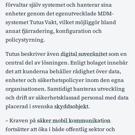
förvaltar själv systemet och hanterar sina
enheter genom det egenutvecklade MDM-
systemet Tutus Vakt, vilket möjliggör bland
annat fjärradering, konfiguration och
policystyrning.
Tutus beskriver även
digital suveränitet
som en
central del av lösningen. Enligt bolaget innebär
det att kunderna behåller rådighet över data,
enheter och säkerhetspolicyer inom den egna
organisationen. Samtidigt hanteras utveckling
och drift av säkerhetsklassad personal med data
placerad i svenska
skyddsobjekt
.
– Kraven på
säker mobil kommunikation
fortsätter att öka i både offentlig sektor och