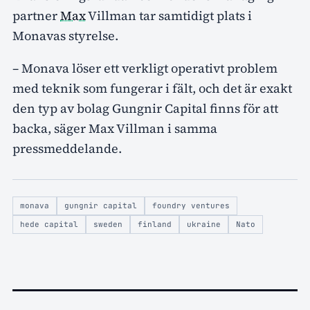
partner
Max
Villman tar samtidigt plats i
Monavas styrelse.
– Monava löser ett verkligt operativt problem
med teknik som fungerar i fält, och det är exakt
den typ av bolag Gungnir Capital finns för att
backa, säger Max Villman i samma
pressmeddelande.
monava
gungnir capital
foundry ventures
hede capital
sweden
finland
ukraine
Nato