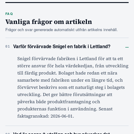
FAQ
Vanliga frågor om artikeln
Frågor och svar genererade automatiskt utifrån artikelns innehåll.
–
Varför förvärvade Snigel en fabrik i Lettland?
01
Snigel förvärvade fabriken i Lettland för att ta ett
större ansvar för hela värdekedjan, från utveckling
till färdig produkt. Bolaget hade redan ett nära
samarbete med fabriken under en längre tid, och
förvärvet beskrivs som ett naturligt steg i bolagets
utveckling. Det ger bättre förutsättningar att
påverka både produktframtagning och
produkternas funktion i användning. Senast
faktagranskad: 2026-06-01.