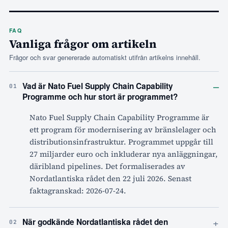
FAQ
Vanliga frågor om artikeln
Frågor och svar genererade automatiskt utifrån artikelns innehåll.
–
Vad är Nato Fuel Supply Chain Capability
01
Programme och hur stort är programmet?
Nato Fuel Supply Chain Capability Programme är
ett program för modernisering av bränslelager och
distributionsinfrastruktur. Programmet uppgår till
27 miljarder euro och inkluderar nya anläggningar,
däribland pipelines. Det formaliserades av
Nordatlantiska rådet den 22 juli 2026. Senast
faktagranskad: 2026-07-24.
+
När godkände Nordatlantiska rådet den
02