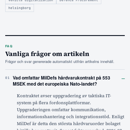
helsingborg
FAQ
Vanliga frågor om artikeln
Frågor och svar genererade automatiskt utifrån artikelns innehåll.
–
Vad omfattar MilDefs hårdvarukontrakt på 553
01
MSEK med det europeiska Nato-landet?
Kontraktet avser uppgradering av taktiska IT-
system på flera fordonsplattformar.
Uppgraderingen omfattar kommunikation,
informationshantering och integrationsstöd. Enligt
MilDef är detta den största hårdvaruorder bolaget