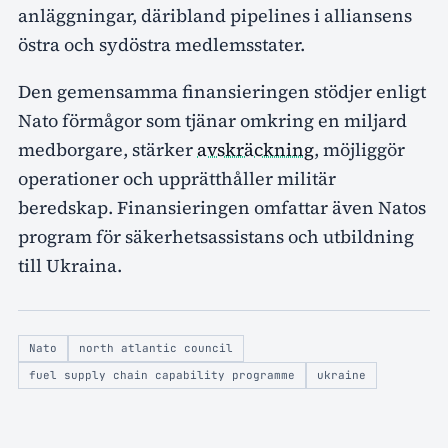
anläggningar, däribland pipelines i alliansens
östra och sydöstra medlemsstater.
Den gemensamma finansieringen stödjer enligt
Nato förmågor som tjänar omkring en miljard
medborgare, stärker
avskräckning
, möjliggör
operationer och upprätthåller militär
beredskap. Finansieringen omfattar även Natos
program för säkerhetsassistans och utbildning
till Ukraina.
Nato
north atlantic council
fuel supply chain capability programme
ukraine