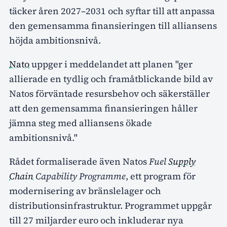
täcker åren 2027–2031 och syftar till att anpassa
den gemensamma finansieringen till alliansens
höjda ambitionsnivå.
Nato
uppger i meddelandet att planen "ger
allierade en tydlig och framåtblickande bild av
Natos förväntade resursbehov och säkerställer
att den gemensamma finansieringen håller
jämna steg med alliansens ökade
ambitionsnivå."
Rådet formaliserade även Natos
Fuel
Supply
Chain
Capability Programme
, ett program för
modernisering av bränslelager och
distributionsinfrastruktur. Programmet uppgår
till 27 miljarder euro och inkluderar nya