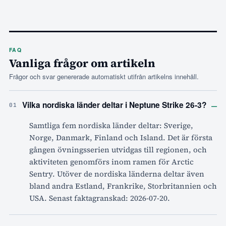
FAQ
Vanliga frågor om artikeln
Frågor och svar genererade automatiskt utifrån artikelns innehåll.
–
Vilka nordiska länder deltar i Neptune Strike 26-3?
01
Samtliga fem nordiska länder deltar: Sverige,
Norge, Danmark, Finland och Island. Det är första
gången övningsserien utvidgas till regionen, och
aktiviteten genomförs inom ramen för Arctic
Sentry. Utöver de nordiska länderna deltar även
bland andra Estland, Frankrike, Storbritannien och
USA. Senast faktagranskad: 2026-07-20.