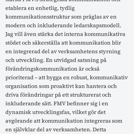
etablera en enhetlig, tydlig
kommunikationsstruktur som präglas av en
modern och inkluderande ledarskapsmodell.
Jag vill även stärka det interna kommunikativa
stödet och säkerställa att kommunikation blir
en integrerad del av verksamhetens styrning
och utveckling. En utvidgad satsning på
förändringskommunikation är också
prioriterad – att bygga en robust, kommunikativ
organisation som proaktivt kan hantera och
driva förändringar på ett strukturerat och
inkluderande sätt. FMV befinner sig i en
dynamisk utvecklingsfas, vilket gör det
avgörande att kommunikation integreras som
en självklar del av verksamheten. Detta