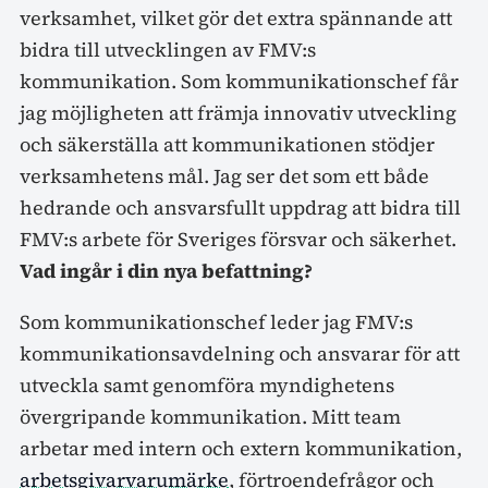
verksamhet, vilket gör det extra spännande att
bidra till utvecklingen av FMV:s
kommunikation. Som kommunikationschef får
jag möjligheten att främja innovativ utveckling
och säkerställa att kommunikationen stödjer
verksamhetens mål. Jag ser det som ett både
hedrande och ansvarsfullt uppdrag att bidra till
FMV:s arbete för Sveriges försvar och säkerhet.
Vad ingår i din nya befattning?
Som kommunikationschef leder jag FMV:s
kommunikationsavdelning och ansvarar för att
utveckla samt genomföra myndighetens
övergripande kommunikation. Mitt team
arbetar med intern och extern kommunikation,
arbetsgivarvarumärke
, förtroendefrågor och