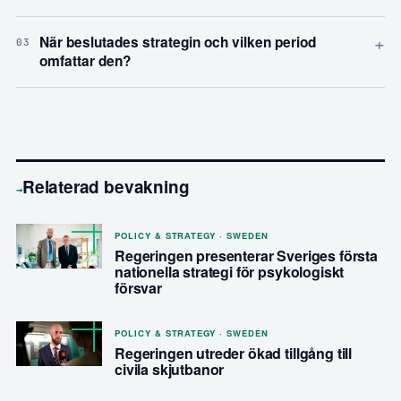
+
När beslutades strategin och vilken period
03
omfattar den?
Relaterad bevakning
→
POLICY & STRATEGY · SWEDEN
Regeringen presenterar Sveriges första
nationella strategi för psykologiskt
försvar
POLICY & STRATEGY · SWEDEN
Regeringen utreder ökad tillgång till
civila skjutbanor