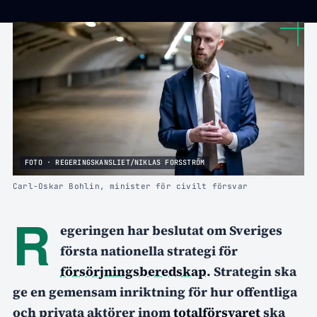
FOTO · REGERINGSKANSLIET/NIKLAS FORSSTRÖM
Carl-Oskar Bohlin, minister för civilt försvar
R
egeringen har beslutat om Sveriges
första nationella strategi för
försörjningsberedskap
. Strategin ska
ge en gemensam inriktning för hur offentliga
och privata aktörer inom
totalförsvaret
ska