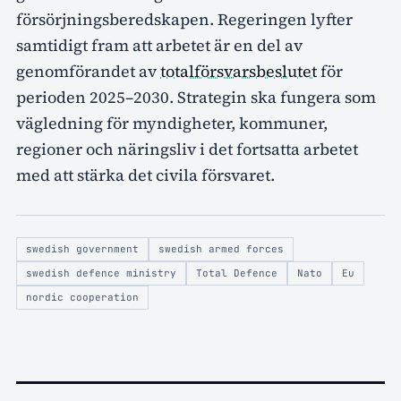
försörjningsberedskapen. Regeringen lyfter
samtidigt fram att arbetet är en del av
genomförandet av
totalförsvarsbeslutet
för
perioden 2025–2030. Strategin ska fungera som
vägledning för myndigheter, kommuner,
regioner och näringsliv i det fortsatta arbetet
med att stärka det civila försvaret.
swedish government
swedish armed forces
swedish defence ministry
Total Defence
Nato
Eu
nordic cooperation