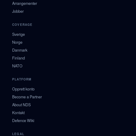
Arrangementer
Jobber
COVERAGE
Sverige
Norge
Danmark
Finland
NATO
PLATFORM
Opprett konto
Become a Partner
About NDS
Kontakt
Defence Wiki
LEGAL