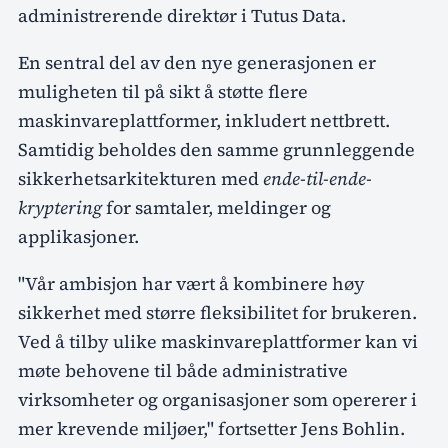
administrerende direktør i Tutus Data.
En sentral del av den nye generasjonen er
muligheten til på sikt å støtte flere
maskinvareplattformer, inkludert nettbrett.
Samtidig beholdes den samme grunnleggende
sikkerhetsarkitekturen med
ende-til-ende-
kryptering
for samtaler, meldinger og
applikasjoner.
"Vår ambisjon har vært å kombinere høy
sikkerhet med større fleksibilitet for brukeren.
Ved å tilby ulike maskinvareplattformer kan vi
møte behovene til både administrative
virksomheter og organisasjoner som opererer i
mer krevende miljøer," fortsetter Jens Bohlin.