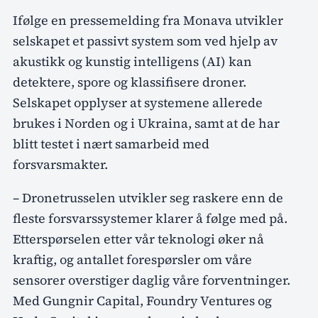
Ifølge en pressemelding fra Monava utvikler
selskapet et passivt system som ved hjelp av
akustikk og kunstig intelligens (AI) kan
detektere, spore og klassifisere droner.
Selskapet opplyser at systemene allerede
brukes i Norden og i Ukraina, samt at de har
blitt testet i nært samarbeid med
forsvarsmakter.
– Dronetrusselen utvikler seg raskere enn de
fleste forsvarssystemer klarer å følge med på.
Etterspørselen etter vår teknologi øker nå
kraftig, og antallet forespørsler om våre
sensorer overstiger daglig våre forventninger.
Med Gungnir Capital, Foundry Ventures og