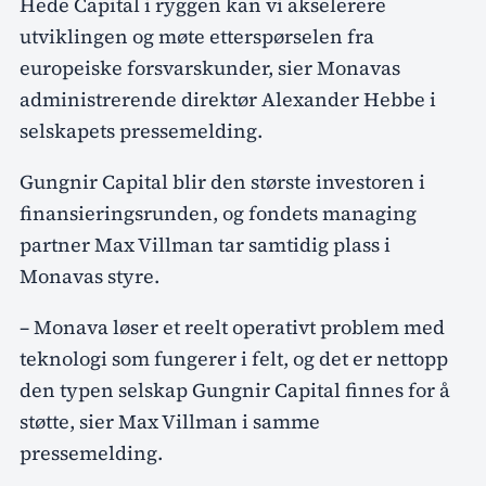
Hede Capital i ryggen kan vi akselerere
utviklingen og møte etterspørselen fra
europeiske forsvarskunder, sier Monavas
administrerende direktør Alexander Hebbe i
selskapets pressemelding.
Gungnir Capital blir den største investoren i
finansieringsrunden, og fondets managing
partner Max Villman tar samtidig plass i
Monavas styre.
– Monava løser et reelt operativt problem med
teknologi som fungerer i felt, og det er nettopp
den typen selskap Gungnir Capital finnes for å
støtte, sier Max Villman i samme
pressemelding.