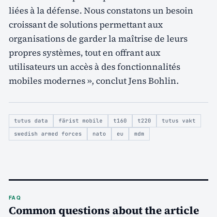
liées à la défense. Nous constatons un besoin
croissant de solutions permettant aux
organisations de garder la maîtrise de leurs
propres systèmes, tout en offrant aux
utilisateurs un accès à des fonctionnalités
mobiles modernes », conclut Jens Bohlin.
tutus data
färist mobile
t160
t220
tutus vakt
swedish armed forces
nato
eu
mdm
FAQ
Common questions about the article