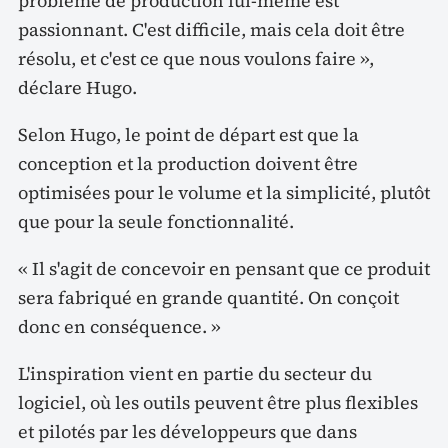
problème de production lui-même est
passionnant. C'est difficile, mais cela doit être
résolu, et c'est ce que nous voulons faire »,
déclare Hugo.
Selon Hugo, le point de départ est que la
conception et la production doivent être
optimisées pour le volume et la simplicité, plutôt
que pour la seule fonctionnalité.
« Il s'agit de concevoir en pensant que ce produit
sera fabriqué en grande quantité. On conçoit
donc en conséquence. »
L'inspiration vient en partie du secteur du
logiciel, où les outils peuvent être plus flexibles
et pilotés par les développeurs que dans