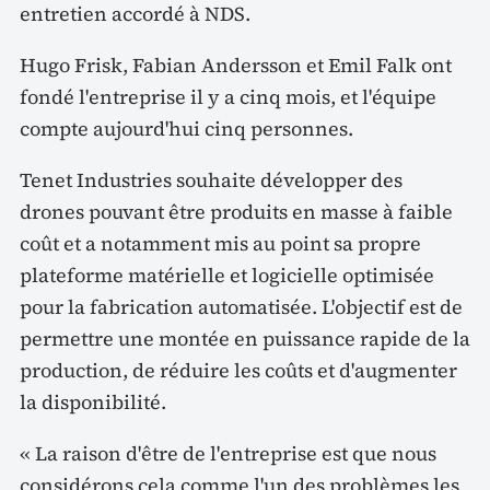
entretien accordé à NDS.
Hugo Frisk, Fabian Andersson et Emil Falk ont
fondé l'entreprise il y a cinq mois, et l'équipe
compte aujourd'hui cinq personnes.
Tenet Industries souhaite développer des
drones pouvant être produits en masse à faible
coût et a notamment mis au point sa propre
plateforme matérielle et logicielle optimisée
pour la fabrication automatisée. L'objectif est de
permettre une montée en puissance rapide de la
production, de réduire les coûts et d'augmenter
la disponibilité.
« La raison d'être de l'entreprise est que nous
considérons cela comme l'un des problèmes les