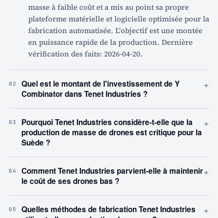
masse à faible coût et a mis au point sa propre
plateforme matérielle et logicielle optimisée pour la
fabrication automatisée. L'objectif est une montée
en puissance rapide de la production. Dernière
vérification des faits: 2026-04-20.
+
Quel est le montant de l'investissement de Y
02
Combinator dans Tenet Industries ?
+
Pourquoi Tenet Industries considère-t-elle que la
03
production de masse de drones est critique pour la
Suède ?
+
Comment Tenet Industries parvient-elle à maintenir
04
le coût de ses drones bas ?
+
Quelles méthodes de fabrication Tenet Industries
05