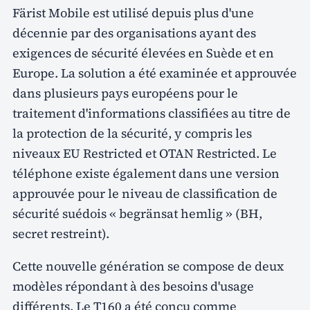
Färist Mobile est utilisé depuis plus d'une
décennie par des organisations ayant des
exigences de sécurité élevées en Suède et en
Europe. La solution a été examinée et approuvée
dans plusieurs pays européens pour le
traitement d'informations classifiées au titre de
la protection de la sécurité, y compris les
niveaux EU Restricted et OTAN Restricted. Le
téléphone existe également dans une version
approuvée pour le niveau de classification de
sécurité suédois « begränsat hemlig » (BH,
secret restreint).
Cette nouvelle génération se compose de deux
modèles répondant à des besoins d'usage
différents. Le T160 a été conçu comme