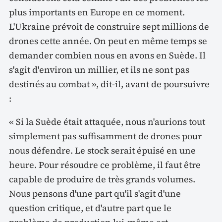
plus importants en Europe en ce moment.
L'Ukraine prévoit de construire sept millions de
drones cette année. On peut en même temps se
demander combien nous en avons en Suède. Il
s'agit d'environ un millier, et ils ne sont pas
destinés au combat », dit-il, avant de poursuivre
:
« Si la Suède était attaquée, nous n'aurions tout
simplement pas suffisamment de drones pour
nous défendre. Le stock serait épuisé en une
heure. Pour résoudre ce problème, il faut être
capable de produire de très grands volumes.
Nous pensons d'une part qu'il s'agit d'une
question critique, et d'autre part que le