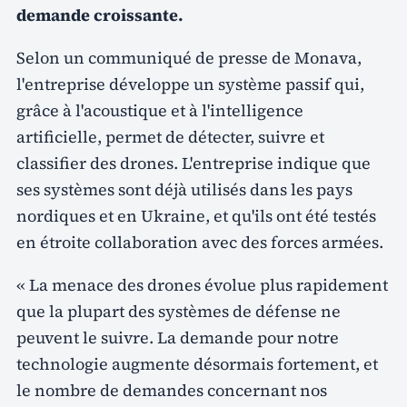
demande croissante.
Selon un communiqué de presse de Monava,
l'entreprise développe un système passif qui,
grâce à l'acoustique et à l'intelligence
artificielle, permet de détecter, suivre et
classifier des drones. L'entreprise indique que
ses systèmes sont déjà utilisés dans les pays
nordiques et en Ukraine, et qu'ils ont été testés
en étroite collaboration avec des forces armées.
« La menace des drones évolue plus rapidement
que la plupart des systèmes de défense ne
peuvent le suivre. La demande pour notre
technologie augmente désormais fortement, et
le nombre de demandes concernant nos