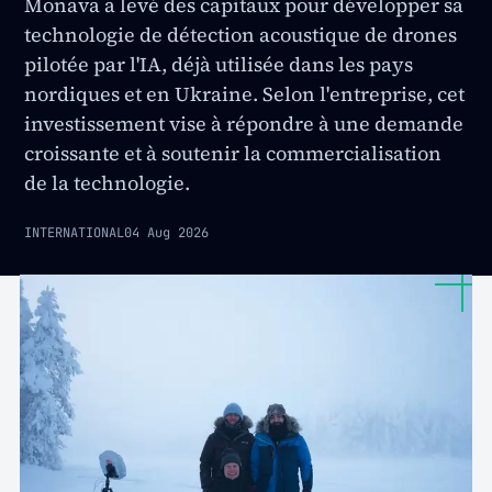
Monava a levé des capitaux pour développer sa
technologie de détection acoustique de drones
pilotée par l'IA, déjà utilisée dans les pays
nordiques et en Ukraine. Selon l'entreprise, cet
investissement vise à répondre à une demande
croissante et à soutenir la commercialisation
de la technologie.
INTERNATIONAL
04 Aug 2026