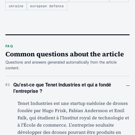
ukraine
european defence
FAQ
Common questions about the article
Questions and answers generated automatically from the article
content.
–
Qu'est-ce que Tenet Industries et qui a fondé
01
l'entreprise ?
Tenet Industries est une startup suédoise de drones
fondée par Hugo Frisk, Fabian Andersson et Emil
Falk, qui étudient à l'Institut royal de technologie et
à l'École de commerce. L'entreprise souhaite
développer des drones pouvant être produits en