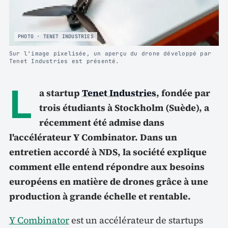
PHOTO · TENET INDUSTRIES
Sur l'image pixelisée, un aperçu du drone développé par
Tenet Industries est présenté.
L
a startup
Tenet Industries
, fondée par
trois étudiants à Stockholm (Suède), a
récemment été admise dans
l'accélérateur Y Combinator. Dans un
entretien accordé à NDS, la société explique
comment elle entend répondre aux besoins
européens en matière de drones grâce à une
production à grande échelle et rentable.
Y Combinator
est un accélérateur de startups