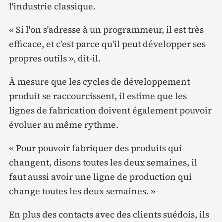
l'industrie classique.
« Si l'on s'adresse à un programmeur, il est très
efficace, et c'est parce qu'il peut développer ses
propres outils », dit-il.
À mesure que les cycles de développement
produit se raccourcissent, il estime que les
lignes de fabrication doivent également pouvoir
évoluer au même rythme.
« Pour pouvoir fabriquer des produits qui
changent, disons toutes les deux semaines, il
faut aussi avoir une ligne de production qui
change toutes les deux semaines. »
En plus des contacts avec des clients suédois, ils