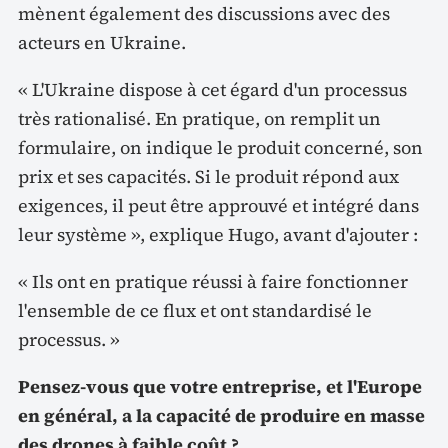
mènent également des discussions avec des
acteurs en Ukraine.
« L'Ukraine dispose à cet égard d'un processus
très rationalisé. En pratique, on remplit un
formulaire, on indique le produit concerné, son
prix et ses capacités. Si le produit répond aux
exigences, il peut être approuvé et intégré dans
leur système », explique Hugo, avant d'ajouter :
« Ils ont en pratique réussi à faire fonctionner
l'ensemble de ce flux et ont standardisé le
processus. »
Pensez-vous que votre entreprise, et l'Europe
en général, a la capacité de produire en masse
des drones à faible coût ?