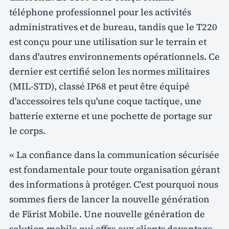
téléphone professionnel pour les activités
administratives et de bureau, tandis que le T220
est conçu pour une utilisation sur le terrain et
dans d'autres environnements opérationnels. Ce
dernier est certifié selon les normes militaires
(MIL-STD), classé IP68 et peut être équipé
d'accessoires tels qu'une coque tactique, une
batterie externe et une pochette de portage sur
le corps.
« La confiance dans la communication sécurisée
est fondamentale pour toute organisation gérant
des informations à protéger. C'est pourquoi nous
sommes fiers de lancer la nouvelle génération
de Färist Mobile. Une nouvelle génération de
solution mobile qui offre aux clients davantage