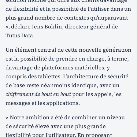
de flexibilité et la possibilité de l'utiliser dans un
plus grand nombre de contextes qu'auparavant
», déclare Jens Bohlin, directeur général de
Tutus Data.
Un élément central de cette nouvelle génération
est la possibilité de prendre en charge, à terme,
davantage de plateformes matérielles, y
compris des tablettes. L'architecture de sécurité
de base reste néanmoins identique, avec un
chiffrement de bout en bout
pour les appels, les
messages et les applications.
« Notre ambition a été de combiner un niveau
de sécurité élevé avec une plus grande
flexibilité pour l'utilisateur. En proposant