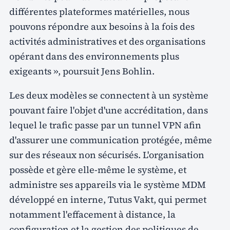
différentes plateformes matérielles, nous
pouvons répondre aux besoins à la fois des
activités administratives et des organisations
opérant dans des environnements plus
exigeants », poursuit Jens Bohlin.
Les deux modèles se connectent à un système
pouvant faire l'objet d'une accréditation, dans
lequel le trafic passe par un tunnel VPN afin
d'assurer une communication protégée, même
sur des réseaux non sécurisés. L'organisation
possède et gère elle-même le système, et
administre ses appareils via le système MDM
développé en interne, Tutus Vakt, qui permet
notamment l'effacement à distance, la
configuration et la gestion des politiques de