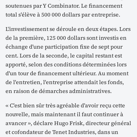
soutenues par Y Combinator. Le financement
total s'élève à 500 000 dollars par entreprise.
L'investissement se déroule en deux étapes. Lors
de la première, 125 000 dollars sont investis en
échange d'une participation fixe de sept pour
cent. Lors de la seconde, le capital restant est
apporté, selon des conditions déterminées lors
d'un tour de financement ultérieur. Au moment
de l'entretien, l'entreprise attendait les fonds,
en raison de démarches administratives.
« C'est bien sûr très agréable d'avoir reçu cette
nouvelle, mais maintenant il faut continuer à
avancer », déclare Hugo Frisk, directeur général
et cofondateur de Tenet Industries, dans un