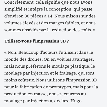
Concrètement, cela signifie que nous avons
simplifié et intégré la conception, qui passe
d'environ 30 pièces à 14. Nous misons sur des
volumes élevés et des marges faibles, et nous
sommes obsédés par la réduction des coûts. »
Utilisez-vous l'impression 3D ?
« Non. Beaucoup d'acteurs l'utilisent dans le
monde des drones. On en voit les avantages,
mais nous préférons le moulage plastique, le
moulage par injection et le fraisage, qui sont
moins coûteux. Nous utilisons l'impression 3D
pour la fabrication de prototypes, mais pour la
production en masse, nous recourons au
moulage par injection », déclare Hugo.