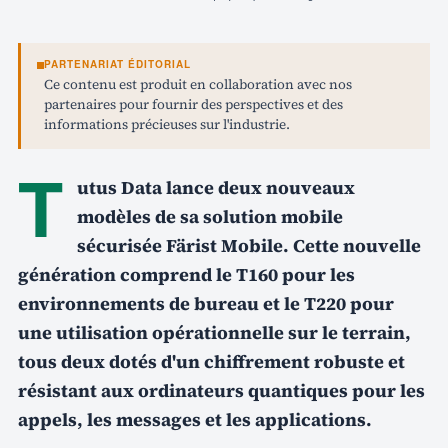
PARTENARIAT ÉDITORIAL
Ce contenu est produit en collaboration avec nos
partenaires pour fournir des perspectives et des
informations précieuses sur l'industrie.
T
utus Data lance deux nouveaux
modèles de sa solution mobile
sécurisée Färist Mobile. Cette nouvelle
génération comprend le T160 pour les
environnements de bureau et le T220 pour
une utilisation opérationnelle sur le terrain,
tous deux dotés d'un chiffrement robuste et
résistant aux ordinateurs quantiques pour les
appels, les messages et les applications.