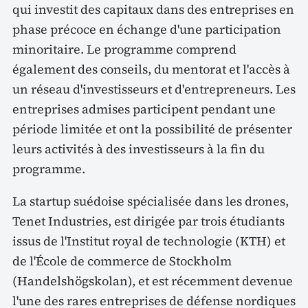
qui investit des capitaux dans des entreprises en
phase précoce en échange d'une participation
minoritaire. Le programme comprend
également des conseils, du mentorat et l'accès à
un réseau d'investisseurs et d'entrepreneurs. Les
entreprises admises participent pendant une
période limitée et ont la possibilité de présenter
leurs activités à des investisseurs à la fin du
programme.
La startup suédoise spécialisée dans les drones,
Tenet Industries, est dirigée par trois étudiants
issus de l'Institut royal de technologie (KTH) et
de l'École de commerce de Stockholm
(Handelshögskolan), et est récemment devenue
l'une des rares entreprises de défense nordiques