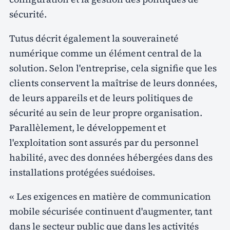
sécurité.
Tutus décrit également la souveraineté
numérique comme un élément central de la
solution. Selon l'entreprise, cela signifie que les
clients conservent la maîtrise de leurs données,
de leurs appareils et de leurs politiques de
sécurité au sein de leur propre organisation.
Parallèlement, le développement et
l'exploitation sont assurés par du personnel
habilité, avec des données hébergées dans des
installations protégées suédoises.
« Les exigences en matière de communication
mobile sécurisée continuent d'augmenter, tant
dans le secteur public que dans les activités