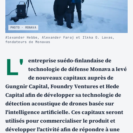
PHOTO · MONAVA
Alexander Hebbe, Alexander Faraj et Ilkka O. Lavas,
fondateurs de Monavas
L'
entreprise suédo-finlandaise de
technologie de défense Monava a levé
de nouveaux capitaux auprès de
Gungnir Capital, Foundry Ventures et Hede
Capital afin de développer sa technologie de
détection acoustique de drones basée sur
l'intelligence artificielle. Ces capitaux seront
utilisés pour commercialiser le produit et
développer l'activité afin de répondre à une