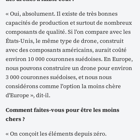
« Oui, absolument. Il existe de très bonnes
capacités de production et surtout de nombreux
composants de qualité. Si l'on compare avec les
États-Unis, le même type de drone, construit
avec des composants américains, aurait coûté
environ 10 000 couronnes suédoises. En Europe,
nous pouvons construire un drone pour environ
3 000 couronnes suédoises, et nous nous
considérons comme l'option la moins chère
d'Europe », dit-il.
Comment faites-vous pour être les moins
chers ?
« On conçoit les éléments depuis zéro.