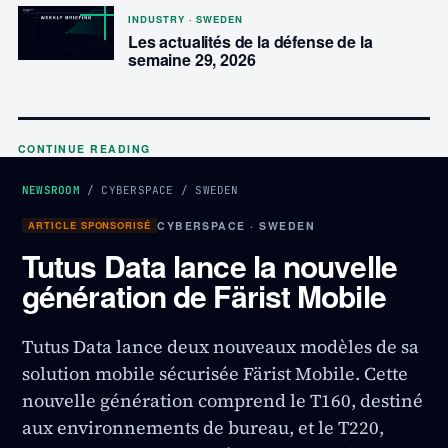
INDUSTRY · SWEDEN
Les actualités de la défense de la
semaine 29, 2026
CONTINUE READING
NEWSROOM
/
CYBERSPACE
/
SWEDEN
ARTICLE SPONSORISÉ
CYBERSPACE · SWEDEN
Tutus Data lance la nouvelle
génération de Färist Mobile
Tutus Data lance deux nouveaux modèles de sa
solution mobile sécurisée Färist Mobile. Cette
nouvelle génération comprend le T160, destiné
aux environnements de bureau, et le T220,