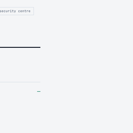
security centre
–