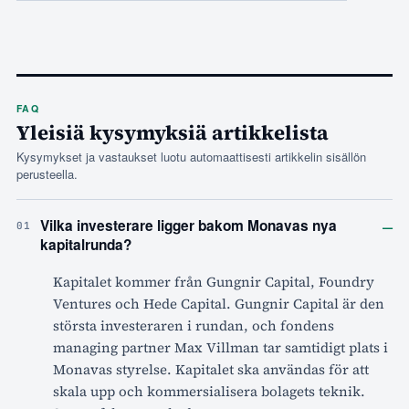
FAQ
Yleisiä kysymyksiä artikkelista
Kysymykset ja vastaukset luotu automaattisesti artikkelin sisällön
perusteella.
–
Vilka investerare ligger bakom Monavas nya
01
kapitalrunda?
Kapitalet kommer från Gungnir Capital, Foundry
Ventures och Hede Capital. Gungnir Capital är den
största investeraren i rundan, och fondens
managing partner Max Villman tar samtidigt plats i
Monavas styrelse. Kapitalet ska användas för att
skala upp och kommersialisera bolagets teknik.