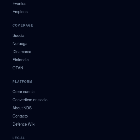
Eventos
Empleos
COVERAGE
Suecia
Noruega
Dinamarca
Finlandia
OTAN
PLATFORM
Crear cuenta
Convertirse en socio
About NDS
Contacto
Defence Wiki
LEGAL