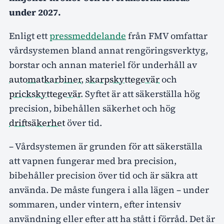
under 2027.
Enligt ett
pressmeddelande
från FMV omfattar
vårdsystemen bland annat rengöringsverktyg,
borstar och annan materiel för underhåll av
automatkarbiner
,
skarpskyttegevär
och
prickskyttegevär
. Syftet är att säkerställa hög
precision, bibehållen säkerhet och hög
driftsäkerhet
över tid.
– Vårdsystemen är grunden för att säkerställa
att vapnen fungerar med bra precision,
bibehåller precision över tid och är säkra att
använda. De måste fungera i alla lägen – under
sommaren, under vintern, efter intensiv
användning eller efter att ha stått i förråd. Det är