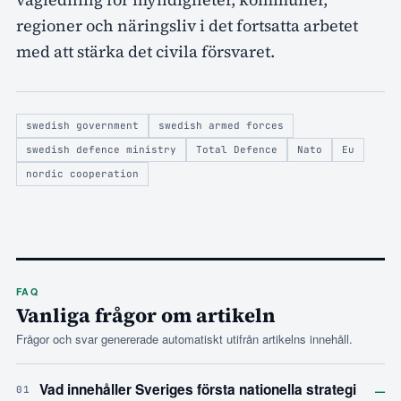
regioner och näringsliv i det fortsatta arbetet
med att stärka det civila försvaret.
swedish government
swedish armed forces
swedish defence ministry
Total Defence
Nato
Eu
nordic cooperation
FAQ
Vanliga frågor om artikeln
Frågor och svar genererade automatiskt utifrån artikelns innehåll.
–
Vad innehåller Sveriges första nationella strategi
01