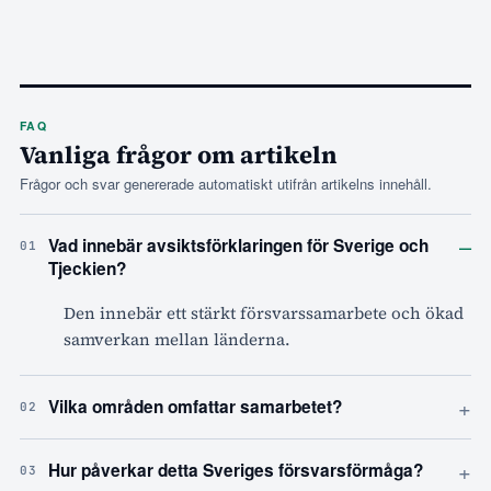
FAQ
Vanliga frågor om artikeln
Frågor och svar genererade automatiskt utifrån artikelns innehåll.
–
Vad innebär avsiktsförklaringen för Sverige och
01
Tjeckien?
Den innebär ett stärkt försvarssamarbete och ökad
samverkan mellan länderna.
+
Vilka områden omfattar samarbetet?
02
+
Hur påverkar detta Sveriges försvarsförmåga?
03