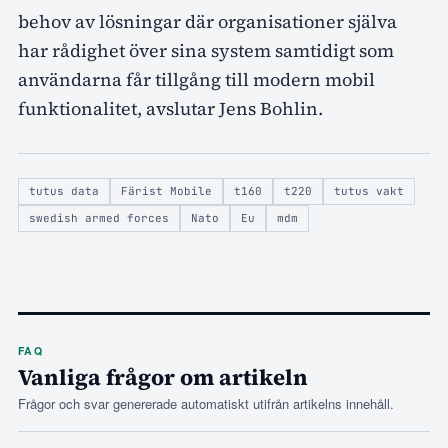
behov av lösningar där organisationer själva
har rådighet över sina system samtidigt som
användarna får tillgång till modern mobil
funktionalitet, avslutar Jens Bohlin.
tutus data
Färist Mobile
t160
t220
tutus vakt
swedish armed forces
Nato
Eu
mdm
FAQ
Vanliga frågor om artikeln
Frågor och svar genererade automatiskt utifrån artikelns innehåll.