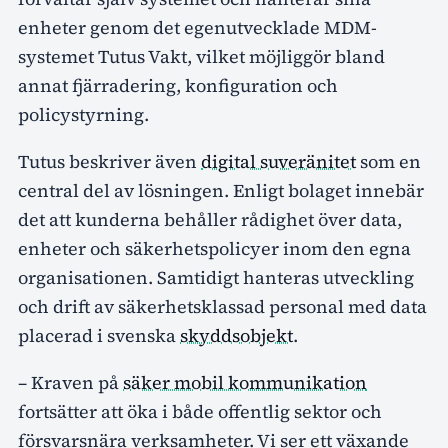
enheter genom det egenutvecklade MDM-
systemet Tutus Vakt, vilket möjliggör bland
annat fjärradering, konfiguration och
policystyrning.
Tutus beskriver även
digital suveränitet
som en
central del av lösningen. Enligt bolaget innebär
det att kunderna behåller rådighet över data,
enheter och säkerhetspolicyer inom den egna
organisationen. Samtidigt hanteras utveckling
och drift av säkerhetsklassad personal med data
placerad i svenska
skyddsobjekt
.
– Kraven på
säker mobil kommunikation
fortsätter att öka i både offentlig sektor och
försvarsnära verksamheter. Vi ser ett växande