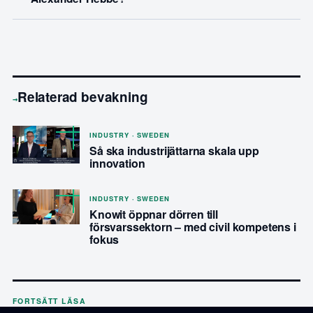
Relaterad bevakning
→
INDUSTRY · SWEDEN
Så ska industrijättarna skala upp
innovation
INDUSTRY · SWEDEN
Knowit öppnar dörren till
försvarssektorn – med civil kompetens i
fokus
FORTSÄTT LÄSA