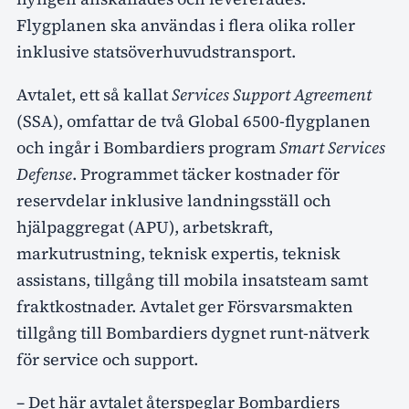
Flygplanen ska användas i flera olika roller
inklusive statsöverhuvudstransport.
Avtalet, ett så kallat
Services Support Agreement
(SSA), omfattar de två Global 6500-flygplanen
och ingår i Bombardiers program
Smart Services
Defense
. Programmet täcker kostnader för
reservdelar inklusive landningsställ och
hjälpaggregat (APU), arbetskraft,
markutrustning, teknisk expertis, teknisk
assistans, tillgång till mobila insatsteam samt
fraktkostnader. Avtalet ger Försvarsmakten
tillgång till Bombardiers dygnet runt-nätverk
för service och support.
– Det här avtalet återspeglar Bombardiers