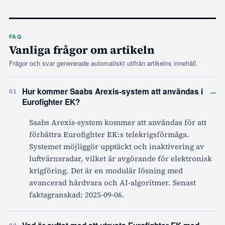
FAQ
Vanliga frågor om artikeln
Frågor och svar genererade automatiskt utifrån artikelns innehåll.
–
Hur kommer Saabs Arexis-system att användas i
01
Eurofighter EK?
Saabs Arexis-system kommer att användas för att
förbättra Eurofighter EK:s telekrigsförmåga.
Systemet möjliggör upptäckt och inaktivering av
luftvärnsradar, vilket är avgörande för elektronisk
krigföring. Det är en modulär lösning med
avancerad hårdvara och AI-algoritmer. Senast
faktagranskad: 2025-09-06.