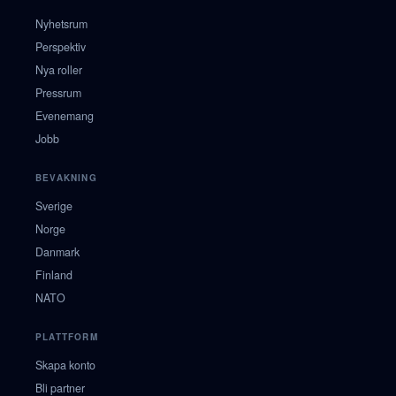
Nyhetsrum
Perspektiv
Nya roller
Pressrum
Evenemang
Jobb
BEVAKNING
Sverige
Norge
Danmark
Finland
NATO
PLATTFORM
Skapa konto
Bli partner