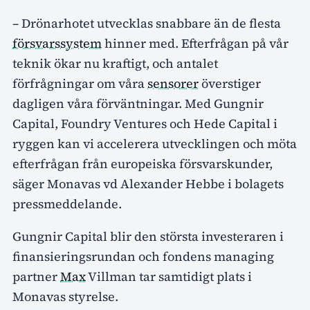
– Drönarhotet utvecklas snabbare än de flesta
försvarssystem
hinner med. Efterfrågan på vår
teknik ökar nu kraftigt, och antalet
förfrågningar om våra
sensorer
överstiger
dagligen våra förväntningar. Med Gungnir
Capital, Foundry Ventures och Hede Capital i
ryggen kan vi accelerera utvecklingen och möta
efterfrågan från europeiska försvarskunder,
säger Monavas vd Alexander Hebbe i bolagets
pressmeddelande.
Gungnir Capital blir den största investeraren i
finansieringsrundan och fondens managing
partner
Max
Villman tar samtidigt plats i
Monavas styrelse.