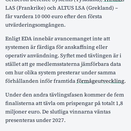
LAS (Frankrike) och ALTUS LSA (Grekland) –
får vardera 10 000 euro efter den första
utvärderingsomgången.
Enligt EDA innebär avancemanget inte att
systemen är färdiga för anskaffning eller
operativ användning. Syftet med tävlingen är i
stället att ge medlemsstaterna jämförbara data
om hur olika system presterar under samma
förhållanden inför framtida
förmågeutveckling
.
Under den andra tävlingsfasen kommer de fem
finalisterna att tävla om prispengar på totalt 1,8
miljoner euro. De slutliga vinnarna väntas
presenteras under 2027.