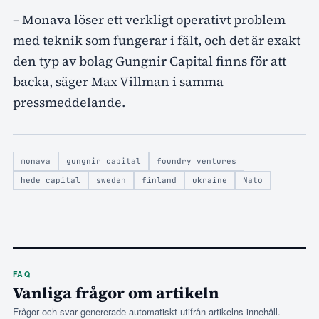
– Monava löser ett verkligt operativt problem
med teknik som fungerar i fält, och det är exakt
den typ av bolag Gungnir Capital finns för att
backa, säger Max Villman i samma
pressmeddelande.
monava
gungnir capital
foundry ventures
hede capital
sweden
finland
ukraine
Nato
FAQ
Vanliga frågor om artikeln
Frågor och svar genererade automatiskt utifrån artikelns innehåll.