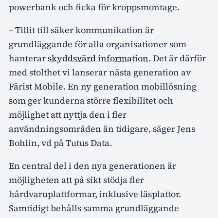
powerbank och ficka för kroppsmontage.
– Tillit till säker kommunikation är
grundläggande för alla organisationer som
hanterar
skyddsvärd information
. Det är därför
med stolthet vi lanserar nästa generation av
Färist Mobile. En ny generation mobillösning
som ger kunderna större flexibilitet och
möjlighet att nyttja den i fler
användningsområden än tidigare, säger Jens
Bohlin, vd på Tutus Data.
En central del i den nya generationen är
möjligheten att på sikt stödja fler
hårdvaruplattformar, inklusive läsplattor.
Samtidigt behålls samma grundläggande