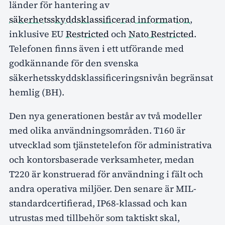
länder för hantering av
säkerhetsskyddsklassificerad information
,
inklusive EU
Restricted
och
Nato Restricted
.
Telefonen finns även i ett utförande med
godkännande för den svenska
säkerhetsskyddsklassificeringsnivån begränsat
hemlig (BH).
Den nya generationen består av två modeller
med olika användningsområden. T160 är
utvecklad som tjänstetelefon för administrativa
och kontorsbaserade verksamheter, medan
T220 är konstruerad för användning i fält och
andra operativa miljöer. Den senare är MIL-
standardcertifierad, IP68-klassad och kan
utrustas med tillbehör som taktiskt skal,