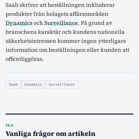
Saab skriver att beställningen inkluderar
produkter från bolagets affärsområden
Dynamics
och
Surveillance
. På grund av
branschens karaktär och kundens nationella
säkerhetsintressen kommer ingen ytterligare
information om beställningen eller kunden att
offentliggöras.
Saab
Dynamics
Surveillance
FAQ
Vanliga frågor om artikeln