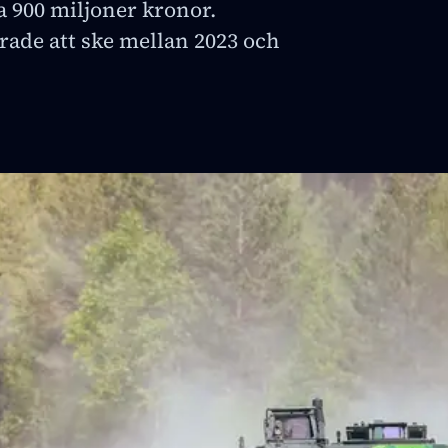
ka 900 miljoner kronor.
rade att ske mellan 2023 och