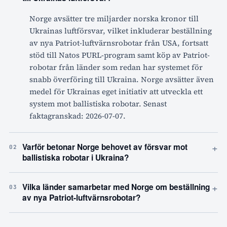
Norge avsätter tre miljarder norska kronor till
Ukrainas luftförsvar, vilket inkluderar beställning
av nya Patriot-luftvärnsrobotar från USA, fortsatt
stöd till Natos PURL-program samt köp av Patriot-
robotar från länder som redan har systemet för
snabb överföring till Ukraina. Norge avsätter även
medel för Ukrainas eget initiativ att utveckla ett
system mot ballistiska robotar. Senast
faktagranskad: 2026-07-07.
+
Varför betonar Norge behovet av försvar mot
02
ballistiska robotar i Ukraina?
+
Vilka länder samarbetar med Norge om beställning
03
av nya Patriot-luftvärnsrobotar?