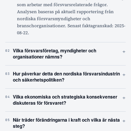
som arbetar med försvarsrelaterade frågor.
Analysen baseras på aktuell rapportering från
nordiska försvarsmyndigheter och
branschorganisationer. Senast faktagranskad: 2025-
08-22.
+
Vilka försvarsföretag, myndigheter och
02
organisationer nämns?
+
Hur påverkar detta den nordiska försvarsindustrin
03
och säkerhetspolitiken?
+
Vilka ekonomiska och strategiska konsekvenser
04
diskuteras för försvaret?
+
När träder förändringarna i kraft och vilka är nästa
05
steg?