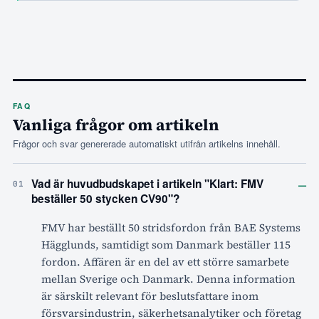
FAQ
Vanliga frågor om artikeln
Frågor och svar genererade automatiskt utifrån artikelns innehåll.
–
Vad är huvudbudskapet i artikeln "Klart: FMV
01
beställer 50 stycken CV90"?
FMV har beställt 50 stridsfordon från BAE Systems
Hägglunds, samtidigt som Danmark beställer 115
fordon. Affären är en del av ett större samarbete
mellan Sverige och Danmark. Denna information
är särskilt relevant för beslutsfattare inom
försvarsindustrin, säkerhetsanalytiker och företag