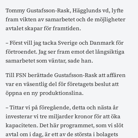
Tommy Gustafsson-Rask, Hägglunds vd, lyfte
fram vikten av samarbetet och de möjligheter
avtalet skapar för framtiden.
– Först vill jag tacka Sverige och Danmark för
förtroendet. Jag ser fram emot det långsiktiga
samarbetet som väntar, sade han.
Till FSN berättade Gustafsson-Rask att affären
var en väsentlig del för företagets beslut att
öppna en ny produktionslina.
– Tittar vi på föregående, detta och nästa år
investerar vi tre miljarder kronor för att öka
kapaciteten. Det här programmet, som vi slöt
avtal om i dag, är ett av de största i bolagets