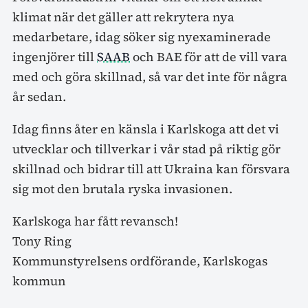
klimat när det gäller att rekrytera nya
medarbetare, idag söker sig nyexaminerade
ingenjörer till
SAAB
och BAE för att de vill vara
med och göra skillnad, så var det inte för några
år sedan.
Idag finns åter en känsla i Karlskoga att det vi
utvecklar och tillverkar i vår stad på riktig gör
skillnad och bidrar till att Ukraina kan försvara
sig mot den brutala ryska invasionen.
Karlskoga har fått revansch!
Tony Ring
Kommunstyrelsens ordförande, Karlskogas
kommun