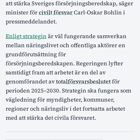
att stärka Sveriges försörjningsberedskap, säger
minister för
civilt försvar
Carl-Oskar Bohlin i
pressmeddelandet.
Enligt strategin
är väl fungerande samverkan
mellan näringslivet och offentliga aktörer en
grundförutsättning för
försörjningsberedskapen. Regeringen lyfter
samtidigt fram att arbetet är en del av
genomförandet av
totalförsvarsbeslutet
för
perioden 2025–2030. Strategin ska fungera som
vägledning för myndigheter, kommuner,
regioner och näringsliv i det fortsatta arbetet
med att stärka det civila försvaret.