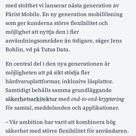
med stolthet vi lanserar nästa generation av
Färist Mobile. En ny generation mobillösning
som ger kunderna större flexibilitet och
möjlighet att nyttja den i fler
användningsområden än tidigare, säger Jens
Bohlin, vd på Tutus Data.
En central del i den nya generationen är
möjligheten att på sikt stödja fler
hårdvaruplattformar, inklusive läsplattor.
Samtidigt behålls samma grundläggande
säkerhetsarkitektur
med
end-to-end-
kryptering
för samtal, meddelanden och applikationer.
– Vår ambition har varit att kombinera hög
säkerhet med större flexibilitet för användaren.