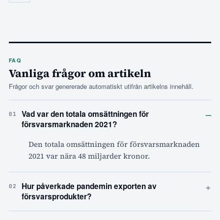
FAQ
Vanliga frågor om artikeln
Frågor och svar genererade automatiskt utifrån artikelns innehåll.
–
Vad var den totala omsättningen för
01
försvarsmarknaden 2021?
Den totala omsättningen för försvarsmarknaden
2021 var nära 48 miljarder kronor.
+
Hur påverkade pandemin exporten av
02
försvarsprodukter?