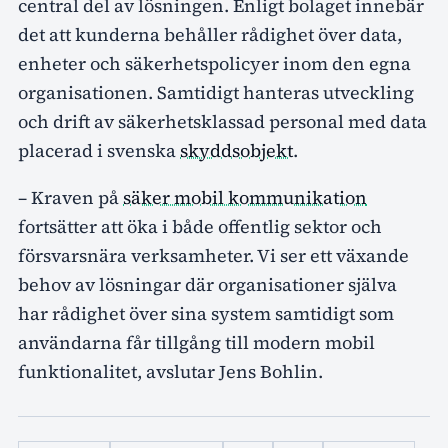
central del av lösningen. Enligt bolaget innebär
det att kunderna behåller rådighet över data,
enheter och säkerhetspolicyer inom den egna
organisationen. Samtidigt hanteras utveckling
och drift av säkerhetsklassad personal med data
placerad i svenska
skyddsobjekt
.
– Kraven på
säker mobil kommunikation
fortsätter att öka i både offentlig sektor och
försvarsnära verksamheter. Vi ser ett växande
behov av lösningar där organisationer själva
har rådighet över sina system samtidigt som
användarna får tillgång till modern mobil
funktionalitet, avslutar Jens Bohlin.