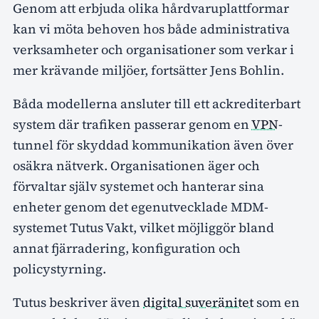
Genom att erbjuda olika hårdvaruplattformar
kan vi möta behoven hos både administrativa
verksamheter och organisationer som verkar i
mer krävande miljöer, fortsätter Jens Bohlin.
Båda modellerna ansluter till ett ackrediterbart
system där trafiken passerar genom en
VPN
-
tunnel för skyddad kommunikation även över
osäkra nätverk. Organisationen äger och
förvaltar själv systemet och hanterar sina
enheter genom det egenutvecklade MDM-
systemet Tutus Vakt, vilket möjliggör bland
annat fjärradering, konfiguration och
policystyrning.
Tutus beskriver även
digital suveränitet
som en