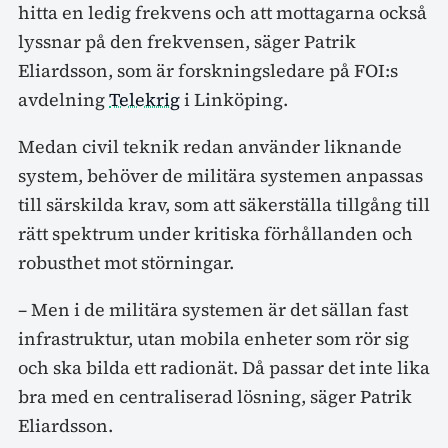
hitta en ledig frekvens och att mottagarna också
lyssnar på den frekvensen, säger Patrik
Eliardsson, som är forskningsledare på FOI:s
avdelning
Telekrig
i Linköping.
Medan civil teknik redan använder liknande
system, behöver de militära systemen anpassas
till särskilda krav, som att säkerställa tillgång till
rätt spektrum under kritiska förhållanden och
robusthet mot störningar.
– Men i de militära systemen är det sällan fast
infrastruktur, utan mobila enheter som rör sig
och ska bilda ett radionät. Då passar det inte lika
bra med en centraliserad lösning, säger Patrik
Eliardsson.