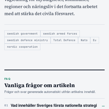
regioner och näringsliv i det fortsatta arbetet
med att stärka det civila försvaret.
swedish government
swedish armed forces
swedish defence ministry
Total Defence
Nato
Eu
nordic cooperation
FAQ
Vanliga frågor om artikeln
Frågor och svar genererade automatiskt utifrån artikelns innehåll.
–
Vad innehåller Sveriges första nationella strategi
01