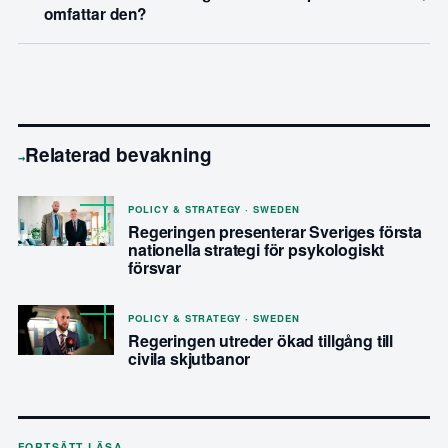
omfattar den?
Relaterad bevakning
→
POLICY & STRATEGY · SWEDEN
Regeringen presenterar Sveriges första
nationella strategi för psykologiskt
försvar
POLICY & STRATEGY · SWEDEN
Regeringen utreder ökad tillgång till
civila skjutbanor
FORTSÄTT LÄSA