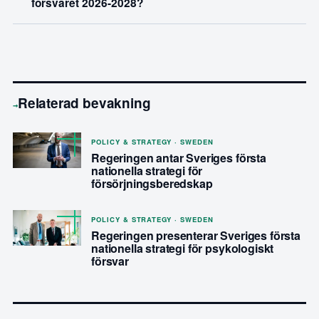
försvaret 2026-2028?
Relaterad bevakning
→
POLICY & STRATEGY · SWEDEN
Regeringen antar Sveriges första
nationella strategi för
försörjningsberedskap
POLICY & STRATEGY · SWEDEN
Regeringen presenterar Sveriges första
nationella strategi för psykologiskt
försvar