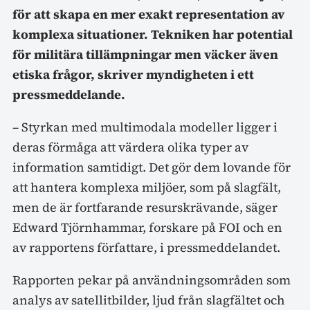
för att skapa en mer exakt representation av
komplexa situationer. Tekniken har potential
för militära tillämpningar men väcker även
etiska frågor, skriver myndigheten i ett
pressmeddelande.
– Styrkan med multimodala modeller ligger i
deras förmåga att värdera olika typer av
information samtidigt. Det gör dem lovande för
att hantera komplexa miljöer, som på slagfält,
men de är fortfarande resurskrävande, säger
Edward Tjörnhammar, forskare på FOI och en
av rapportens författare, i pressmeddelandet.
Rapporten pekar på användningsområden som
analys av satellitbilder, ljud från slagfältet och