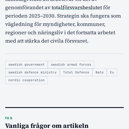
genomförandet av
totalförsvarsbeslutet
för
perioden 2025–2030. Strategin ska fungera som
vägledning för myndigheter, kommuner,
regioner och näringsliv i det fortsatta arbetet
med att stärka det civila försvaret.
swedish government
swedish armed forces
swedish defence ministry
Total Defence
Nato
Eu
nordic cooperation
FAQ
Vanliga frågor om artikeln