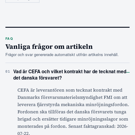
FAQ
Vanliga frågor om artikeln
Frågor och svar genererade automatiskt utifrån artikelns innehåll.
–
Vad är CEFA och vilket kontrakt har de tecknat med
01
det danska försvaret?
CEFA är leverantören som tecknat kontrakt med
Danmarks försvarsmaterielsmyndighet FMI om att
leverera fjärrstyrda mekaniska minröjningsfordon.
Fordonen ska tillföras det danska försvarets tunga
brigad och ersätter tidigare minröjningsslagor som
monterades på fordon. Senast faktagranskad: 2026-
07-22.