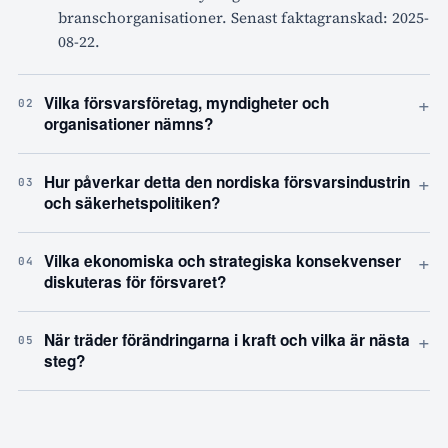
branschorganisationer. Senast faktagranskad: 2025-
08-22.
+
Vilka försvarsföretag, myndigheter och
02
organisationer nämns?
+
Hur påverkar detta den nordiska försvarsindustrin
03
och säkerhetspolitiken?
+
Vilka ekonomiska och strategiska konsekvenser
04
diskuteras för försvaret?
+
När träder förändringarna i kraft och vilka är nästa
05
steg?