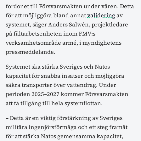
fordonet till Försvarsmakten under våren. Detta
för att möjliggöra bland annat
validering
av
systemet, säger Anders Salwén, projektledare
på fältarbetsenheten inom FMV:s
verksamhetsområde armé, i myndighetens
pressmeddelande.
Systemet ska stärka Sveriges och Natos
kapacitet för snabba insatser och möjliggöra
säkra transporter över vattendrag. Under
perioden 2025–2027 kommer Försvarsmakten
att få tillgång till hela systemflottan.
– Detta är en viktig förstärkning av Sveriges
militära ingenjörsförmåga och ett steg framåt
för att stärka Natos gemensamma kapacitet,