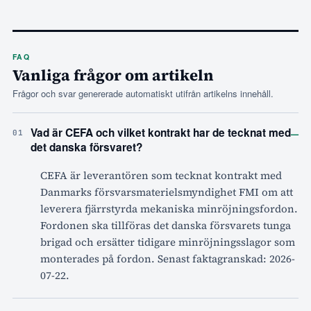
FAQ
Vanliga frågor om artikeln
Frågor och svar genererade automatiskt utifrån artikelns innehåll.
–
Vad är CEFA och vilket kontrakt har de tecknat med
01
det danska försvaret?
CEFA är leverantören som tecknat kontrakt med
Danmarks försvarsmaterielsmyndighet FMI om att
leverera fjärrstyrda mekaniska minröjningsfordon.
Fordonen ska tillföras det danska försvarets tunga
brigad och ersätter tidigare minröjningsslagor som
monterades på fordon. Senast faktagranskad: 2026-
07-22.