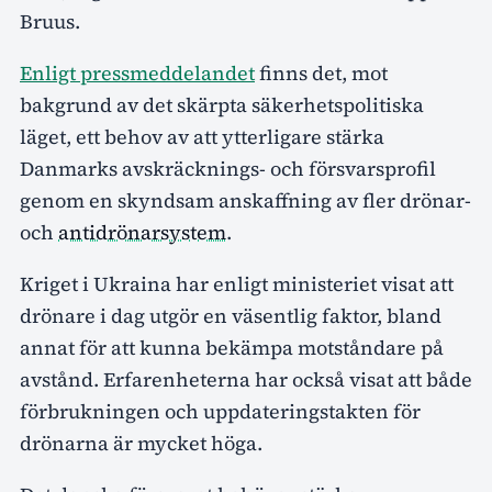
Bruus.
Enligt pressmeddelandet
finns det, mot
bakgrund av det skärpta säkerhetspolitiska
läget, ett behov av att ytterligare stärka
Danmarks avskräcknings- och försvarsprofil
genom en skyndsam anskaffning av fler drönar-
och
antidrönarsystem
.
Kriget i Ukraina har enligt ministeriet visat att
drönare i dag utgör en väsentlig faktor, bland
annat för att kunna bekämpa motståndare på
avstånd. Erfarenheterna har också visat att både
förbrukningen och uppdateringstakten för
drönarna är mycket höga.