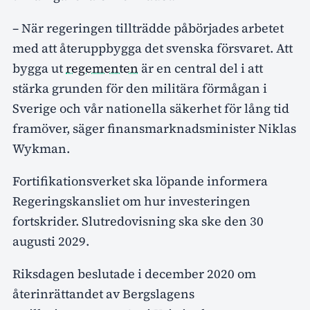
– När regeringen tillträdde påbörjades arbetet
med att återuppbygga det svenska försvaret. Att
bygga ut
regementen
är en central del i att
stärka grunden för den militära förmågan i
Sverige och vår nationella säkerhet för lång tid
framöver, säger finansmarknadsminister Niklas
Wykman.
Fortifikationsverket ska löpande informera
Regeringskansliet om hur investeringen
fortskrider. Slutredovisning ska ske den 30
augusti 2029.
Riksdagen beslutade i december 2020 om
återinrättandet av Bergslagens