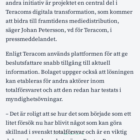
andra initiativ är projektet en central del i
Teracoms digitala transformation, som kommer
att bidra till framtidens mediedistribution,
säger Johan Petersson, vd för Teracom, i
pressmeddelandet.
Enligt Teracom används plattformen för att ge
beslutsfattare snabb tillgång till aktuell
information. Bolaget uppger också att lösningen
kan etableras för andra aktörer inom
totalförsvaret och att den redan har testats i
myndighetsövningar.
– Det är roligt att se hur det som började som ett
litet försök nu har blivit något som kan göra
skillnad i svenskt
totalförsvar
och är en viktig