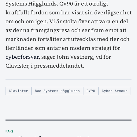
Systems Hägglunds. CV90 är ett otroligt
kraftfullt fordon som har visat sin överlägsenhet
om och om igen. Vi är stolta över att vara en del
av denna framgångsresa och ser fram emot att
marknaden fortsätter att utvecklas med fler och
fler länder som antar en modern strategi för
cyberförsvar
, säger John Vestberg, vd för
Clavister, i pressmeddelandet.
Clavister
Bae Systems Hägglunds
CV90
Cyber Armour
FAQ