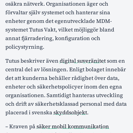
osäkra nätverk. Organisationen äger och
förvaltar själv systemet och hanterar sina
enheter genom det egenutvecklade MDM-
systemet Tutus Vakt, vilket möjliggör bland
annat fjärradering, konfiguration och
policystyrning.
Tutus beskriver även
digital suveränitet
som en
central del av lösningen. Enligt bolaget innebär
det att kunderna behåller rådighet över data,
enheter och säkerhetspolicyer inom den egna
organisationen. Samtidigt hanteras utveckling
och drift av säkerhetsklassad personal med data
placerad i svenska
skyddsobjekt
.
– Kraven på
säker mobil kommunikation