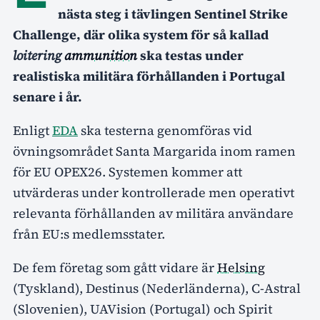
nästa steg i tävlingen Sentinel Strike
Challenge, där olika system för så kallad
loitering
ammunition
ska testas under
realistiska militära förhållanden i Portugal
senare i år.
Enligt
EDA
ska testerna genomföras vid
övningsområdet Santa Margarida inom ramen
för EU OPEX26. Systemen kommer att
utvärderas under kontrollerade men operativt
relevanta förhållanden av militära användare
från EU:s medlemsstater.
De fem företag som gått vidare är
Helsing
(Tyskland), Destinus (Nederländerna), C-Astral
(Slovenien), UAVision (Portugal) och Spirit