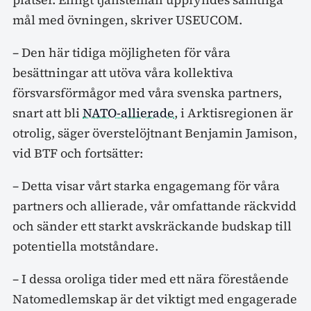
mål med övningen, skriver USEUCOM.
– Den här tidiga möjligheten för våra
besättningar att utöva våra kollektiva
försvarsförmågor med våra svenska partners,
snart att bli
NATO-allierade
, i Arktisregionen är
otrolig, säger överstelöjtnant Benjamin Jamison,
vid BTF och fortsätter:
– Detta visar vårt starka engagemang för våra
partners och allierade, vår omfattande räckvidd
och sänder ett starkt avskräckande budskap till
potentiella motståndare.
– I dessa oroliga tider med ett nära förestående
Natomedlemskap är det viktigt med engagerade