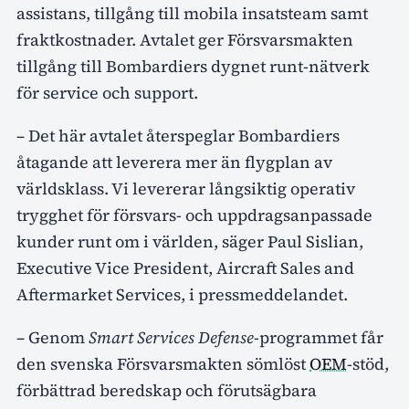
assistans, tillgång till mobila insatsteam samt
fraktkostnader. Avtalet ger Försvarsmakten
tillgång till Bombardiers dygnet runt-nätverk
för service och support.
– Det här avtalet återspeglar Bombardiers
åtagande att leverera mer än flygplan av
världsklass. Vi levererar långsiktig operativ
trygghet för försvars- och uppdragsanpassade
kunder runt om i världen, säger Paul Sislian,
Executive Vice President, Aircraft Sales and
Aftermarket Services, i pressmeddelandet.
– Genom
Smart Services Defense
-programmet får
den svenska Försvarsmakten sömlöst
OEM
-stöd,
förbättrad beredskap och förutsägbara