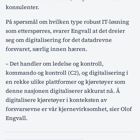
konsulenter.
På spørsmål om hvilken type robust IT-løsning
som etterspørres, svarer Engvall at det dreier
seg om digitalisering for det datadrevne
forsvaret, særlig innen hæren.
– Det handler om ledelse og kontroll,
kommando og kontroll (C2), og digitalisering i
en rekke ulike plattformer og kjøretøyer som
denne nasjonen digitaliserer akkurat nå. Å
digitalisere kjøretøyer i konteksten av
forsvarsevne er vår kjernevirksomhet, sier Olof
Engvall.