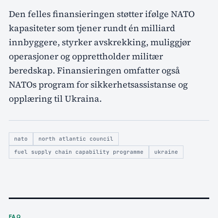
Den felles finansieringen støtter ifølge NATO
kapasiteter som tjener rundt én milliard
innbyggere, styrker avskrekking, muliggjør
operasjoner og opprettholder militær
beredskap. Finansieringen omfatter også
NATOs program for sikkerhetsassistanse og
opplæring til Ukraina.
nato
north atlantic council
fuel supply chain capability programme
ukraine
FAQ