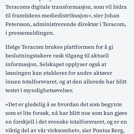
Teracoms digitale transformasjon, som vil bidra
til framtidens mediedistribusjon», sier Johan
Petersson, administrerende direktør i Teracom,
i pressemeldingen.
Ifølge Teracom brukes plattformen for å gi
beslutningstakere rask tilgang til aktuell
informasjon. Selskapet opplyser også at
løsningen kan etableres for andre aktører
innen totalforsvaret, og at den allerede har blitt
testet i myndighetsøvelser.
«Det er gledelig å se hvordan det som begynte
som et lite forsøk, nå har blitt noe som kan gjøre
en forskjell i det svenske totalforsvaret, og er en
viktig del av vår virksomhet», sier Pontus Berg,