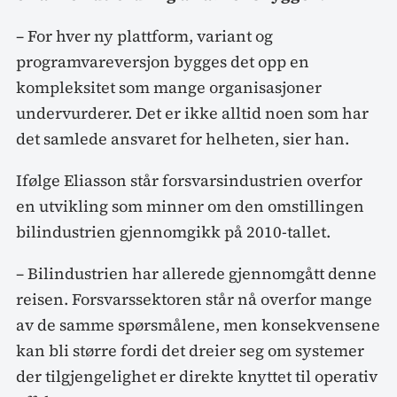
– For hver ny plattform, variant og
programvareversjon bygges det opp en
kompleksitet som mange organisasjoner
undervurderer. Det er ikke alltid noen som har
det samlede ansvaret for helheten, sier han.
Ifølge Eliasson står forsvarsindustrien overfor
en utvikling som minner om den omstillingen
bilindustrien gjennomgikk på 2010-tallet.
– Bilindustrien har allerede gjennomgått denne
reisen. Forsvarssektoren står nå overfor mange
av de samme spørsmålene, men konsekvensene
kan bli større fordi det dreier seg om systemer
der tilgjengelighet er direkte knyttet til operativ