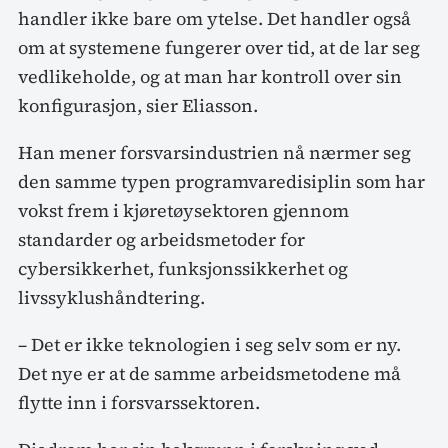
handler ikke bare om ytelse. Det handler også
om at systemene fungerer over tid, at de lar seg
vedlikeholde, og at man har kontroll over sin
konfigurasjon, sier Eliasson.
Han mener forsvarsindustrien nå nærmer seg
den samme typen programvaredisiplin som har
vokst frem i kjøretøysektoren gjennom
standarder og arbeidsmetoder for
cybersikkerhet, funksjonssikkerhet og
livssyklushåndtering.
– Det er ikke teknologien i seg selv som er ny.
Det nye er at de samme arbeidsmetodene må
flytte inn i forsvarssektoren.