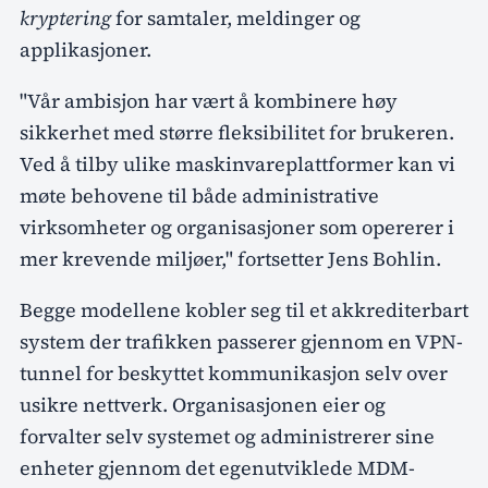
kryptering
for samtaler, meldinger og
applikasjoner.
"Vår ambisjon har vært å kombinere høy
sikkerhet med større fleksibilitet for brukeren.
Ved å tilby ulike maskinvareplattformer kan vi
møte behovene til både administrative
virksomheter og organisasjoner som opererer i
mer krevende miljøer," fortsetter Jens Bohlin.
Begge modellene kobler seg til et akkrediterbart
system der trafikken passerer gjennom en VPN-
tunnel for beskyttet kommunikasjon selv over
usikre nettverk. Organisasjonen eier og
forvalter selv systemet og administrerer sine
enheter gjennom det egenutviklede MDM-