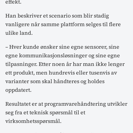
effekt.
Han beskriver et scenario som blir stadig
vanligere når samme plattform selges til flere
ulike land.
– Hver kunde ønsker sine egne sensorer, sine
egne kommunikasjonsløsninger og sine egne
tilpasninger. Etter noen år har man ikke lenger
ett produkt, men hundrevis eller tusenvis av
varianter som skal håndteres og holdes
oppdatert.
Resultatet er at programvarehåndtering utvikler
seg fra et teknisk spørsmål til et
virksomhetsspørsmål.