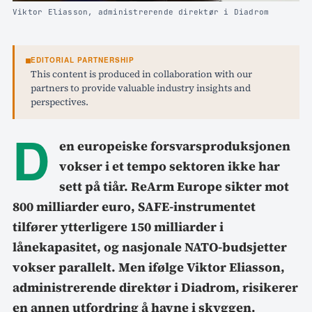
Viktor Eliasson, administrerende direktør i Diadrom
EDITORIAL PARTNERSHIP
This content is produced in collaboration with our
partners to provide valuable industry insights and
perspectives.
D
en europeiske forsvarsproduksjonen
vokser i et tempo sektoren ikke har
sett på tiår. ReArm Europe sikter mot
800 milliarder euro, SAFE-instrumentet
tilfører ytterligere 150 milliarder i
lånekapasitet, og nasjonale NATO-budsjetter
vokser parallelt. Men ifølge Viktor Eliasson,
administrerende direktør i Diadrom, risikerer
en annen utfordring å havne i skyggen.