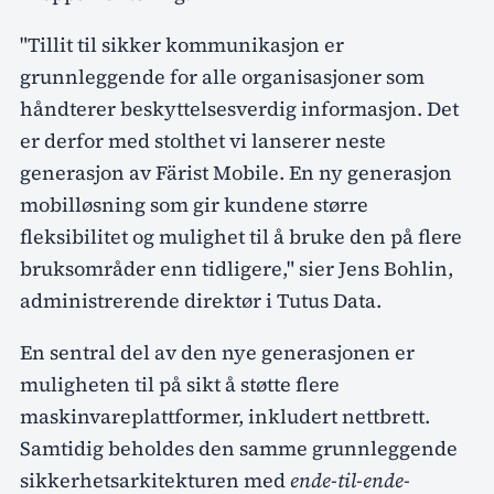
"Tillit til sikker kommunikasjon er
grunnleggende for alle organisasjoner som
håndterer beskyttelsesverdig informasjon. Det
er derfor med stolthet vi lanserer neste
generasjon av Färist Mobile. En ny generasjon
mobilløsning som gir kundene større
fleksibilitet og mulighet til å bruke den på flere
bruksområder enn tidligere," sier Jens Bohlin,
administrerende direktør i Tutus Data.
En sentral del av den nye generasjonen er
muligheten til på sikt å støtte flere
maskinvareplattformer, inkludert nettbrett.
Samtidig beholdes den samme grunnleggende
sikkerhetsarkitekturen med
ende-til-ende-