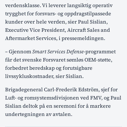
verdensklasse. Vi leverer langsiktig operativ
trygghet for forsvars- og oppdragstilpassede
kunder over hele verden, sier Paul Sislian,
Executive Vice President, Aircraft Sales and
Aftermarket Services, i pressemeldingen.
– Gjennom
Smart Services Defense
-programmet
får det svenske Forsvaret sømløs OEM-støtte,
forbedret beredskap og forutsigbare
livssykluskostnader, sier Sislian.
Brigadegeneral Carl-Frederik Edström, sjef for
Luft- og romsystemsdivisjonen ved FMV, og Paul
Sislian deltok på en seremoni for å markere
undertegningen av avtalen.