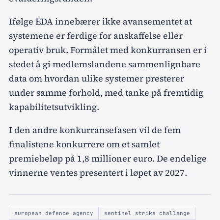
Ifølge EDA innebærer ikke avansementet at
systemene er ferdige for anskaffelse eller
operativ bruk. Formålet med konkurransen er i
stedet å gi medlemslandene sammenlignbare
data om hvordan ulike systemer presterer
under samme forhold, med tanke på fremtidig
kapabilitetsutvikling.
I den andre konkurransefasen vil de fem
finalistene konkurrere om et samlet
premiebeløp på 1,8 millioner euro. De endelige
vinnerne ventes presentert i løpet av 2027.
european defence agency
sentinel strike challenge