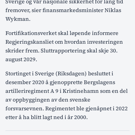
Sverige og vår nasjonale sikkerhet for lang tid
fremover, sier finansmarkedsminister Niklas
Wykman.
Fortifikationsverket skal løpende informere
Regjeringskansliet om hvordan investeringen
skrider frem. Sluttrapportering skal skje 30.
august 2029.
Stortinget i Sverige (Riksdagen) besluttet i
desember 2020 å gjenopprette Bergslagens
artilleriregiment A 9 i Kristinehamn som en del
av oppbyggingen av den svenske
forsvarsevnen. Regimentet ble gjenåpnet i 2022
etter å ha blitt lagt ned i år 2000.