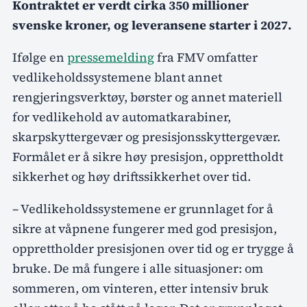
Kontraktet er verdt cirka 350 millioner
svenske kroner, og leveransene starter i 2027.
Ifølge en
pressemelding
fra FMV omfatter
vedlikeholdssystemene blant annet
rengjeringsverktøy, børster og annet materiell
for vedlikehold av automatkarabiner,
skarpskyttergevær og presisjonsskyttergevær.
Formålet er å sikre høy presisjon, opprettholdt
sikkerhet og høy driftssikkerhet over tid.
– Vedlikeholdssystemene er grunnlaget for å
sikre at våpnene fungerer med god presisjon,
opprettholder presisjonen over tid og er trygge å
bruke. De må fungere i alle situasjoner: om
sommeren, om vinteren, etter intensiv bruk