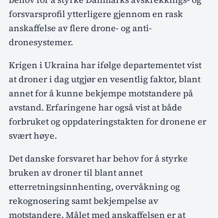
forsvarsprofil ytterligere gjennom en rask
anskaffelse av flere drone- og anti-
dronesystemer.
Krigen i Ukraina har ifølge departementet vist
at droner i dag utgjør en vesentlig faktor, blant
annet for å kunne bekjempe motstandere på
avstand. Erfaringene har også vist at både
forbruket og oppdateringstakten for dronene er
svært høye.
Det danske forsvaret har behov for å styrke
bruken av droner til blant annet
etterretningsinnhenting, overvåkning og
rekognosering samt bekjempelse av
motstandere. Målet med anskaffelsen er at