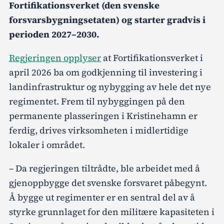
Fortifikationsverket (den svenske
forsvarsbygningsetaten) og starter gradvis i
perioden 2027–2030.
Regjeringen opplyser
at Fortifikationsverket i
april 2026 ba om godkjenning til investering i
landinfrastruktur og nybygging av hele det nye
regimentet. Frem til nybyggingen på den
permanente plasseringen i Kristinehamn er
ferdig, drives virksomheten i midlertidige
lokaler i området.
– Da regjeringen tiltrådte, ble arbeidet med å
gjenoppbygge det svenske forsvaret påbegynt.
Å bygge ut regimenter er en sentral del av å
styrke grunnlaget for den militære kapasiteten i