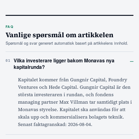
FAQ
Vanlige spørsmål om artikkelen
Spørsmål og svar generert automatisk basert på artikkelens innhold.
–
Vilka investerare ligger bakom Monavas nya
01
kapitalrunda?
Kapitalet kommer från Gungnir Capital, Foundry
Ventures och Hede Capital. Gungnir Capital är den
största investeraren i rundan, och fondens
managing partner Max Villman tar samtidigt plats i
Monavas styrelse. Kapitalet ska användas för att
skala upp och kommersialisera bolagets teknik.
Senast faktagranskad: 2026-08-04.