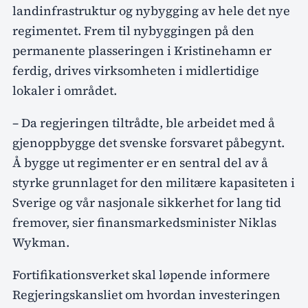
landinfrastruktur og nybygging av hele det nye
regimentet. Frem til nybyggingen på den
permanente plasseringen i Kristinehamn er
ferdig, drives virksomheten i midlertidige
lokaler i området.
– Da regjeringen tiltrådte, ble arbeidet med å
gjenoppbygge det svenske forsvaret påbegynt.
Å bygge ut regimenter er en sentral del av å
styrke grunnlaget for den militære kapasiteten i
Sverige og vår nasjonale sikkerhet for lang tid
fremover, sier finansmarkedsminister Niklas
Wykman.
Fortifikationsverket skal løpende informere
Regjeringskansliet om hvordan investeringen