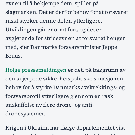
evnen til å bekjempe dem, spiller på
slagmarken. Det er derfor behov for at forsvaret
raskt styrker denne delen ytterligere.
Utviklingen går enormt fort, og det er
avgjørende for stridsevnen at forsvaret henger
med, sier Danmarks forsvarsminister Jeppe
Bruus.
Ifølge pressemeldingen
er det, på bakgrunn av
den skjerpede sikkerhetspolitiske situasjonen,
behov for å styrke Danmarks avskrekkings- og
forsvarsprofil ytterligere gjennom en rask
anskaffelse av flere drone- og anti-
dronesystemer.
Krigen i Ukraina har ifølge departementet vist