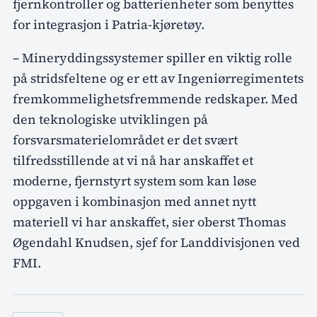
fjernkontroller og batterienheter som benyttes
for integrasjon i Patria-kjøretøy.
– Mineryddingssystemer spiller en viktig rolle
på stridsfeltene og er ett av Ingeniørregimentets
fremkommelighetsfremmende redskaper. Med
den teknologiske utviklingen på
forsvarsmaterielområdet er det svært
tilfredsstillende at vi nå har anskaffet et
moderne, fjernstyrt system som kan løse
oppgaven i kombinasjon med annet nytt
materiell vi har anskaffet, sier oberst Thomas
Øgendahl Knudsen, sjef for Landdivisjonen ved
FMI.