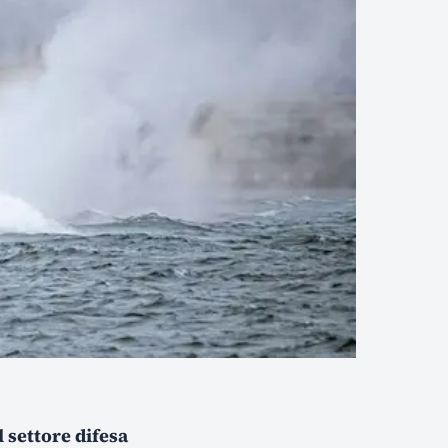
 settore difesa