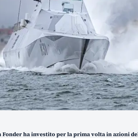
onder ha investito per la prima volta in azioni del