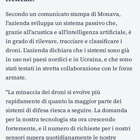
Secondo un comunicato stampa di Monava,
l'azienda sviluppa un sistema passivo che,
grazie all'acustica e all'intelligenza artificiale, è
in grado di rilevare, tracciare e classificare i
droni. L'azienda dichiara che i sistemi sono già
in uso nei paesi nordici e in Ucraina, e che sono
stati testati in stretta collaborazione con le forze
armate.
"La minaccia dei droni si evolve più
rapidamente di quanto la maggior parte dei
sistemi di difesa riesca a seguire. La domanda
per la nostra tecnologia sta ora crescendo
fortemente, e il numero di richieste per i nostri
sensori supera quotidianamente le nostre