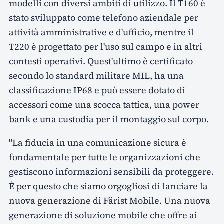
modelli con diversi ambiti di utilizzo. Il T160 è
stato sviluppato come telefono aziendale per
attività amministrative e d'ufficio, mentre il
T220 è progettato per l'uso sul campo e in altri
contesti operativi. Quest'ultimo è certificato
secondo lo standard militare MIL, ha una
classificazione IP68 e può essere dotato di
accessori come una scocca tattica, una power
bank e una custodia per il montaggio sul corpo.
"La fiducia in una comunicazione sicura è
fondamentale per tutte le organizzazioni che
gestiscono informazioni sensibili da proteggere.
È per questo che siamo orgogliosi di lanciare la
nuova generazione di Färist Mobile. Una nuova
generazione di soluzione mobile che offre ai