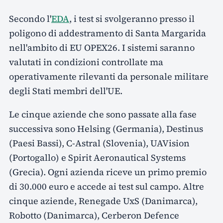
Secondo l'
EDA
, i test si svolgeranno presso il
poligono di addestramento di Santa Margarida
nell'ambito di EU OPEX26. I sistemi saranno
valutati in condizioni controllate ma
operativamente rilevanti da personale militare
degli Stati membri dell'UE.
Le cinque aziende che sono passate alla fase
successiva sono Helsing (Germania), Destinus
(Paesi Bassi), C-Astral (Slovenia), UAVision
(Portogallo) e Spirit Aeronautical Systems
(Grecia). Ogni azienda riceve un primo premio
di 30.000 euro e accede ai test sul campo. Altre
cinque aziende, Renegade UxS (Danimarca),
Robotto (Danimarca), Cerberon Defence