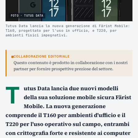
FOTO · TUTUS DATA
Tutus Data lancia la nuova generazione di Färist Mobile:
T160, progettato per l'uso in ufficio, e T220, per
ambienti fisici impegnativi.
COLLABORAZIONE EDITORIALE
Questo contenuto è prodotto in collaborazione con i nostri
partner per fornire prospettive preziose del settore.
T
utus Data lancia due nuovi modelli
della sua soluzione mobile sicura Färist
Mobile. La nuova generazione
comprende il T160 per ambienti d'ufficio e il
T220 per l'uso operativo sul campo, entrambi
con crittografia forte e resistente ai computer