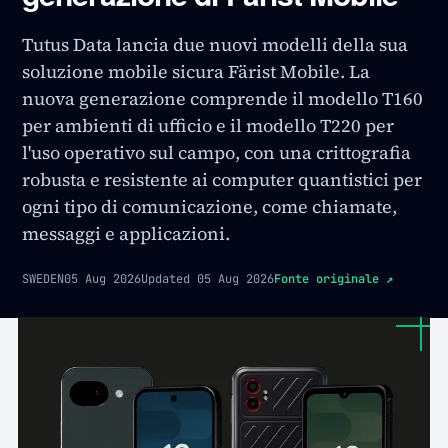
Tutus Data lancia due nuovi modelli della sua
soluzione mobile sicura Färist Mobile. La
nuova generazione comprende il modello T160
per ambienti di ufficio e il modello T220 per
l'uso operativo sul campo, con una crittografia
robusta e resistente ai computer quantistici per
ogni tipo di comunicazione, come chiamate,
messaggi e applicazioni.
SWEDEN
05 Aug 2026
Updated
05 Aug 2026
Fonte originale
↗