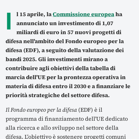
I
l 15 aprile, la
Commissione europea
ha
annunciato un investimento di 1,07
miliardi di euro in 57 nuovi progetti di
difesa nell'ambito del Fondo europeo per la
difesa (EDF), a seguito della valutazione dei
bandi 2025. Gli investimenti mirano a
contribuire agli obiettivi della tabella di
marcia dell'UE per la prontezza operativa in
materia di difesa entro il 2030 e a finanziare le
priorità strategiche del settore difesa.
Il Fondo europeo per la difesa
(EDF) è il
programma di finanziamento dell'UE dedicato
alla ricerca e allo sviluppo nel settore della
difesa. L'obiettivo è sostenere progetti comuni