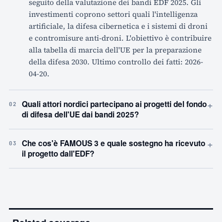
seguito della valutazione dei bandi EDF 2025. Gli
investimenti coprono settori quali l'intelligenza
artificiale, la difesa cibernetica e i sistemi di droni
e contromisure anti-droni. L'obiettivo è contribuire
alla tabella di marcia dell'UE per la preparazione
della difesa 2030. Ultimo controllo dei fatti: 2026-
04-20.
+
Quali attori nordici partecipano ai progetti del fondo
02
di difesa dell'UE dai bandi 2025?
+
Che cos'è FAMOUS 3 e quale sostegno ha ricevuto
03
il progetto dall'EDF?