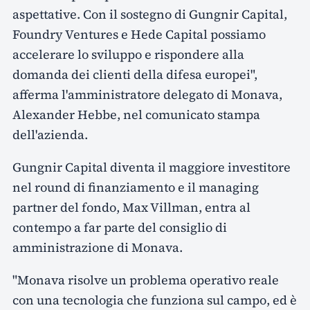
aspettative. Con il sostegno di Gungnir Capital,
Foundry Ventures e Hede Capital possiamo
accelerare lo sviluppo e rispondere alla
domanda dei clienti della difesa europei",
afferma l'amministratore delegato di Monava,
Alexander Hebbe, nel comunicato stampa
dell'azienda.
Gungnir Capital diventa il maggiore investitore
nel round di finanziamento e il managing
partner del fondo, Max Villman, entra al
contempo a far parte del consiglio di
amministrazione di Monava.
"Monava risolve un problema operativo reale
con una tecnologia che funziona sul campo, ed è