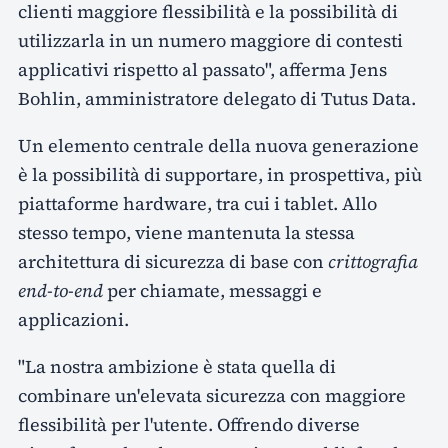
clienti maggiore flessibilità e la possibilità di
utilizzarla in un numero maggiore di contesti
applicativi rispetto al passato", afferma Jens
Bohlin, amministratore delegato di Tutus Data.
Un elemento centrale della nuova generazione
è la possibilità di supportare, in prospettiva, più
piattaforme hardware, tra cui i tablet. Allo
stesso tempo, viene mantenuta la stessa
architettura di sicurezza di base con
crittografia
end-to-end
per chiamate, messaggi e
applicazioni.
"La nostra ambizione è stata quella di
combinare un'elevata sicurezza con maggiore
flessibilità per l'utente. Offrendo diverse