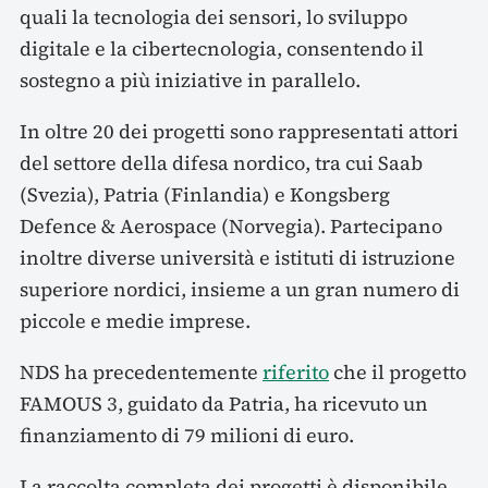
quali la tecnologia dei sensori, lo sviluppo
digitale e la cibertecnologia, consentendo il
sostegno a più iniziative in parallelo.
In oltre 20 dei progetti sono rappresentati attori
del settore della difesa nordico, tra cui Saab
(Svezia), Patria (Finlandia) e Kongsberg
Defence & Aerospace (Norvegia). Partecipano
inoltre diverse università e istituti di istruzione
superiore nordici, insieme a un gran numero di
piccole e medie imprese.
NDS ha precedentemente
riferito
che il progetto
FAMOUS 3, guidato da Patria, ha ricevuto un
finanziamento di 79 milioni di euro.
La raccolta completa dei progetti è disponibile