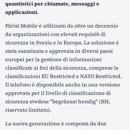
quantistici per chiamate, messaggi e
applicazioni.
Färist Mobile è utilizzato da oltre un decennio
da organizzazioni con elevati requisiti di
sicurezza in Svezia e in Europa. La soluzione è
stata esaminata e approvata in diversi paesi
europei per la gestione di informazioni
classificate ai fini della sicurezza, comprese le
classificazioni EU Restricted e NATO Restricted.
Il telefono è disponibile anche in una versione
approvata per il livello di classificazione di
sicurezza svedese "begränsat hemlig" (BH,
riservato limitato).
La nuova generazione è composta da due