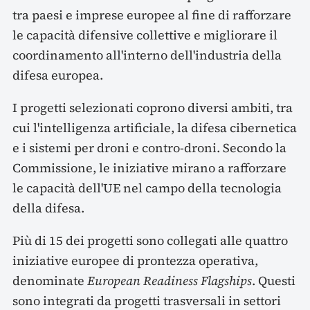
tra paesi e imprese europee al fine di rafforzare
le capacità difensive collettive e migliorare il
coordinamento all'interno dell'industria della
difesa europea.
I progetti selezionati coprono diversi ambiti, tra
cui l'intelligenza artificiale, la difesa cibernetica
e i sistemi per droni e contro-droni. Secondo la
Commissione, le iniziative mirano a rafforzare
le capacità dell'UE nel campo della tecnologia
della difesa.
Più di 15 dei progetti sono collegati alle quattro
iniziative europee di prontezza operativa,
denominate
European Readiness Flagships
. Questi
sono integrati da progetti trasversali in settori