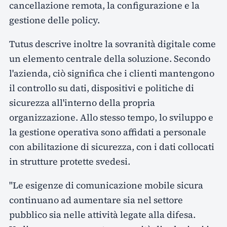
cancellazione remota, la configurazione e la
gestione delle policy.
Tutus descrive inoltre la sovranità digitale come
un elemento centrale della soluzione. Secondo
l'azienda, ciò significa che i clienti mantengono
il controllo su dati, dispositivi e politiche di
sicurezza all'interno della propria
organizzazione. Allo stesso tempo, lo sviluppo e
la gestione operativa sono affidati a personale
con abilitazione di sicurezza, con i dati collocati
in strutture protette svedesi.
"Le esigenze di comunicazione mobile sicura
continuano ad aumentare sia nel settore
pubblico sia nelle attività legate alla difesa.