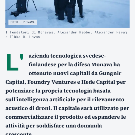
FOTO · MONAVA
I fondatori di Monavas, Alexander Hebbe, Alexander Faraj
e Ilkka O. Lavas
L'
azienda tecnologica svedese-
finlandese per la difesa Monava ha
ottenuto nuovi capitali da Gungnir
Capital, Foundry Ventures e Hede Capital per
potenziare la propria tecnologia basata
sull'intelligenza artificiale per il rilevamento
acustico di droni. Il capitale sarà utilizzato per
commercializzare il prodotto ed espandere le
attività per soddisfare una domanda
crescente.