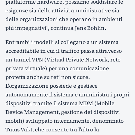
piattaforme hardware, possiamo soddisfare le
esigenze sia delle attività amministrative sia
delle organizzazioni che operano in ambienti
più impegnativi", continua Jens Bohlin.
Entrambi i modelli si collegano a un sistema
accreditabile in cui il traffico passa attraverso
un tunnel VPN (Virtual Private Network, rete
privata virtuale) per una comunicazione
protetta anche su reti non sicure.
L'organizzazione possiede e gestisce
autonomamente il sistema e amministra i propri
dispositivi tramite il sistema MDM (Mobile
Device Management, gestione dei dispositivi
mobili) sviluppato internamente, denominato
Tutus Vakt, che consente tra l'altro la