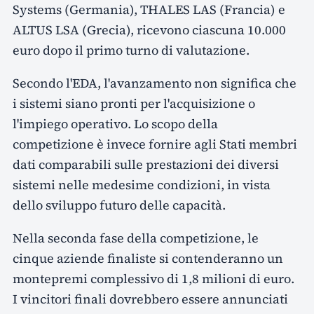
Systems (Germania), THALES LAS (Francia) e
ALTUS LSA (Grecia), ricevono ciascuna 10.000
euro dopo il primo turno di valutazione.
Secondo l'EDA, l'avanzamento non significa che
i sistemi siano pronti per l'acquisizione o
l'impiego operativo. Lo scopo della
competizione è invece fornire agli Stati membri
dati comparabili sulle prestazioni dei diversi
sistemi nelle medesime condizioni, in vista
dello sviluppo futuro delle capacità.
Nella seconda fase della competizione, le
cinque aziende finaliste si contenderanno un
montepremi complessivo di 1,8 milioni di euro.
I vincitori finali dovrebbero essere annunciati