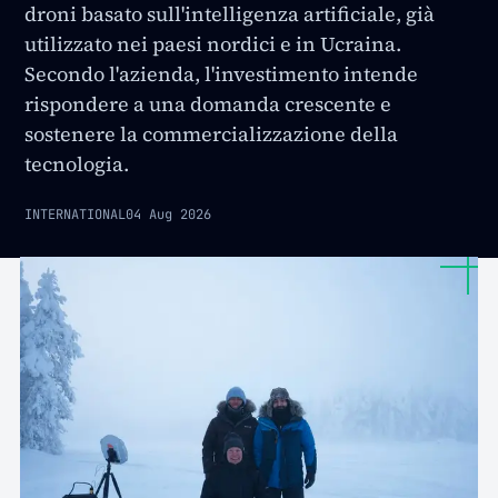
droni basato sull'intelligenza artificiale, già
utilizzato nei paesi nordici e in Ucraina.
Secondo l'azienda, l'investimento intende
rispondere a una domanda crescente e
sostenere la commercializzazione della
tecnologia.
INTERNATIONAL
04 Aug 2026