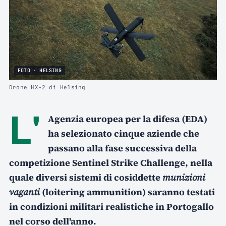
FOTO · HELSING
Drone HX-2 di Helsing
L'
Agenzia europea per la difesa (EDA)
ha selezionato cinque aziende che
passano alla fase successiva della
competizione Sentinel Strike Challenge, nella
quale diversi sistemi di cosiddette
munizioni
vaganti
(loitering ammunition) saranno testati
in condizioni militari realistiche in Portogallo
nel corso dell'anno.