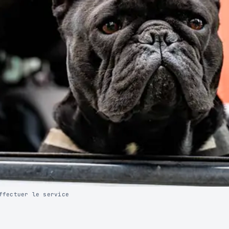
ffectuer le service