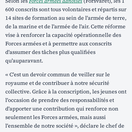
Selon les
Forces armées danoises
(Forsvaret), les 1
600 conscrits sont tous volontaires et répartis sur
14 sites de formation au sein de l'armée de terre,
de la marine et de l'armée de l'air. Cette réforme
vise à renforcer la capacité opérationnelle des
Forces armées et à permettre aux conscrits
d'assumer des tâches plus qualifiées
qu'auparavant.
« C'est un devoir commun de veiller sur le
royaume et de contribuer à notre sécurité
collective. Grâce à la conscription, les jeunes ont
l'occasion de prendre des responsabilités et
d'apporter une contribution qui renforce non
seulement les Forces armées, mais aussi
l'ensemble de notre société », déclare le chef de