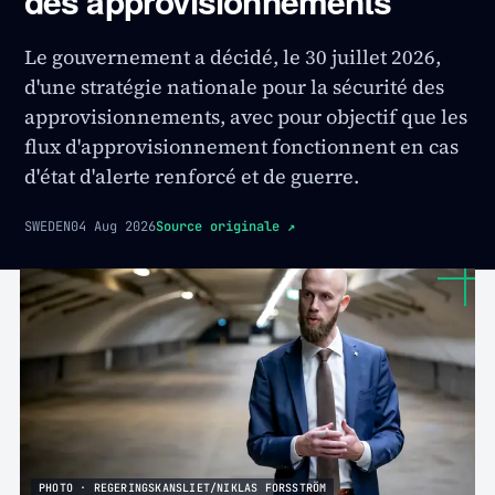
des approvisionnements
Le gouvernement a décidé, le 30 juillet 2026,
d'une stratégie nationale pour la sécurité des
approvisionnements, avec pour objectif que les
flux d'approvisionnement fonctionnent en cas
d'état d'alerte renforcé et de guerre.
SWEDEN
04 Aug 2026
Source originale
↗
PHOTO · REGERINGSKANSLIET/NIKLAS FORSSTRÖM