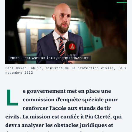
PHOTO · IDA ASPLUND ÅDAHL/REGERINGSKANSLIET
Carl-Oskar Bohlin, ministre de la protection civile, le 7
novembre 2022
L
e gouvernement met en place une
commission d'enquête spéciale pour
renforcer l'accès aux stands de tir
civils. La mission est confiée à Pia Clerté, qui
devra analyser les obstacles juridiques et