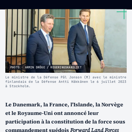
PHOTO · ARMIN DRÖGE / REGERINGSKANSLIET
Le ministre de la Défense Pål Jonson (M) avec le ministre
finlandais de la Défense Antti Häkkänen le 6 juillet 2023
à Stockholm.
Le Danemark, la France, l'Islande, la Norvège
et le Royaume-Uni ont annoncé leur
participation à la constitution de la force sous
commandement suédois
Forward Land Forces