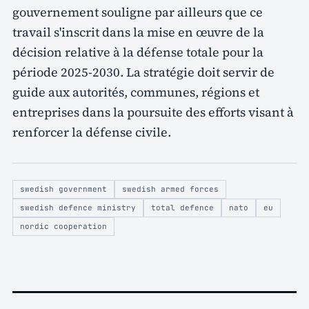
gouvernement souligne par ailleurs que ce
travail s'inscrit dans la mise en œuvre de la
décision relative à la défense totale pour la
période 2025-2030. La stratégie doit servir de
guide aux autorités, communes, régions et
entreprises dans la poursuite des efforts visant à
renforcer la défense civile.
swedish government
swedish armed forces
swedish defence ministry
total defence
nato
eu
nordic cooperation