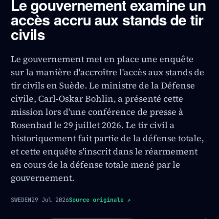
Le gouvernement examine un
accès accru aux stands de tir
civils
Le gouvernement met en place une enquête
sur la manière d'accroître l'accès aux stands de
tir civils en Suède. Le ministre de la Défense
civile, Carl-Oskar Bohlin, a présenté cette
mission lors d'une conférence de presse à
Rosenbad le 29 juillet 2026. Le tir civil a
historiquement fait partie de la défense totale,
et cette enquête s'inscrit dans le réarmement
en cours de la défense totale mené par le
gouvernement.
SWEDEN
29 Jul 2026
Source originale
↗