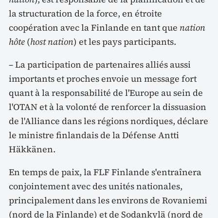
la structuration de la force, en étroite
coopération avec la Finlande en tant que
nation
hôte
(
host nation
) et les pays participants.
– La participation de partenaires alliés aussi
importants et proches envoie un message fort
quant à la responsabilité de l'Europe au sein de
l'OTAN et à la volonté de renforcer la dissuasion
de l'Alliance dans les régions nordiques, déclare
le ministre finlandais de la Défense Antti
Häkkänen.
En temps de paix, la FLF Finlande s'entraînera
conjointement avec des unités nationales,
principalement dans les environs de Rovaniemi
(nord de la Finlande) et de Sodankylä (nord de