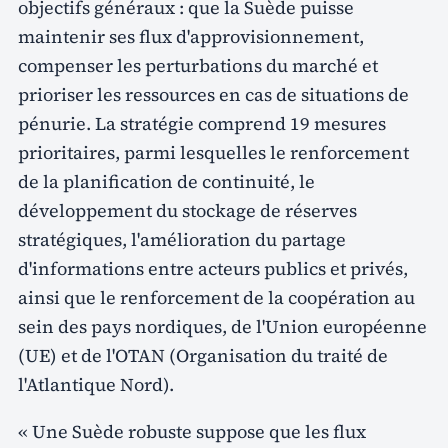
objectifs généraux : que la Suède puisse
maintenir ses flux d'approvisionnement,
compenser les perturbations du marché et
prioriser les ressources en cas de situations de
pénurie. La stratégie comprend 19 mesures
prioritaires, parmi lesquelles le renforcement
de la planification de continuité, le
développement du stockage de réserves
stratégiques, l'amélioration du partage
d'informations entre acteurs publics et privés,
ainsi que le renforcement de la coopération au
sein des pays nordiques, de l'Union européenne
(UE) et de l'OTAN (Organisation du traité de
l'Atlantique Nord).
« Une Suède robuste suppose que les flux