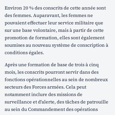
Environ 20 % des conscrits de cette année sont
des femmes. Auparavant, les femmes ne
pouvaient effectuer leur service militaire que
sur une base volontaire, mais à partir de cette
promotion de formation, elles sont également
soumises au nouveau système de conscription à
conditions égales.
Après une formation de base de trois à cinq
mois, les conscrits pourront servir dans des
fonctions opérationnelles au sein de nombreux
secteurs des Forces armées. Cela peut
notamment inclure des missions de
surveillance et d'alerte, des tâches de patrouille
au sein du Commandement des opérations