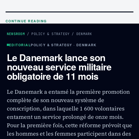
CONTINUE READING
NEWSROOM
/
POLICY & STRATEGY
/
DENMARK
EDITORIAL
POLICY & STRATEGY · DENMARK
Le Danemark lance son
nouveau service militaire
obligatoire de 11 mois
Le Danemark a entamé la première promotion
complète de son nouveau système de
conscription, dans laquelle 1 600 volontaires
entament un service prolongé de onze mois.
Pour la première fois, cette réforme prévoit que
les hommes et les femmes participent dans des