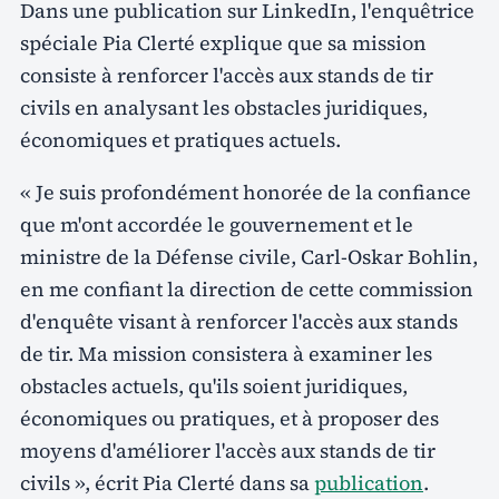
Dans une publication sur LinkedIn, l'enquêtrice
spéciale Pia Clerté explique que sa mission
consiste à renforcer l'accès aux stands de tir
civils en analysant les obstacles juridiques,
économiques et pratiques actuels.
« Je suis profondément honorée de la confiance
que m'ont accordée le gouvernement et le
ministre de la Défense civile, Carl-Oskar Bohlin,
en me confiant la direction de cette commission
d'enquête visant à renforcer l'accès aux stands
de tir. Ma mission consistera à examiner les
obstacles actuels, qu'ils soient juridiques,
économiques ou pratiques, et à proposer des
moyens d'améliorer l'accès aux stands de tir
civils », écrit Pia Clerté dans sa
publication
.