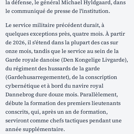
la défense, le général Michael Hyldgaard, dans
le communiqué de presse de l'institution.
Le service militaire précédent durait, à
quelques exceptions près, quatre mois. À partir
de 2026, il s'étend dans la plupart des cas sur
onze mois, tandis que le service au sein de la
Garde royale danoise (Den Kongelige Livgarde),
du régiment des hussards de la garde
(Gardehusarregementet), de la conscription
cybernétique et à bord du navire royal
Dannebrog dure douze mois. Parallèlement,
débute la formation des premiers lieutenants
conscrits, qui, après un an de formation,
serviront comme chefs tactiques pendant une
année supplémentaire.