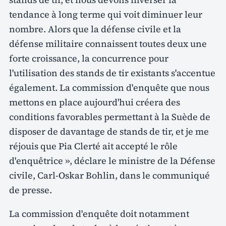
tendance à long terme qui voit diminuer leur
nombre. Alors que la défense civile et la
défense militaire connaissent toutes deux une
forte croissance, la concurrence pour
l'utilisation des stands de tir existants s'accentue
également. La commission d'enquête que nous
mettons en place aujourd'hui créera des
conditions favorables permettant à la Suède de
disposer de davantage de stands de tir, et je me
réjouis que Pia Clerté ait accepté le rôle
d'enquêtrice », déclare le ministre de la Défense
civile, Carl-Oskar Bohlin, dans le communiqué
de presse.
La commission d'enquête doit notamment