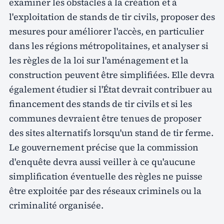
examiner les obstacles à la création et à
l'exploitation de stands de tir civils, proposer des
mesures pour améliorer l'accès, en particulier
dans les régions métropolitaines, et analyser si
les règles de la loi sur l'aménagement et la
construction peuvent être simplifiées. Elle devra
également étudier si l'État devrait contribuer au
financement des stands de tir civils et si les
communes devraient être tenues de proposer
des sites alternatifs lorsqu'un stand de tir ferme.
Le gouvernement précise que la commission
d'enquête devra aussi veiller à ce qu'aucune
simplification éventuelle des règles ne puisse
être exploitée par des réseaux criminels ou la
criminalité organisée.