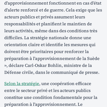
d'approvisionnement fonctionnent en cas d'état
d'alerte renforcé et de guerre. Cela exige que les
acteurs publics et privés assument leurs
responsabilités et planifient le maintien de
leurs activités, même dans des conditions très
difficiles. La stratégie nationale donne une
orientation claire et identifie les mesures qui
doivent être prioritaires pour renforcer la
préparation à l'approvisionnement de la Suède
», déclare Carl-Oskar Bohlin, ministre de la
Défense civile, dans le communiqué de presse.
Selon la stratégie
, une coopération efficace
entre le secteur privé et les acteurs publics
constitue une condition fondamentale pour la
préparation à l'approvisionnement. Le