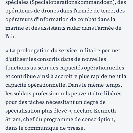
spéciales (Specialoperationskommandoen), des
opérateurs de drones dans l'armée de terre, des
opérateurs d'information de combat dans la
marine et des assistants radar dans l'armée de
l'air.
« La prolongation du service militaire permet
d'utiliser les conscrits dans de nouvelles
fonctions au sein des capacités opérationnelles
et contribue ainsi à accroître plus rapidement la
capacité opérationnelle. Dans le même temps,
les soldats professionnels peuvent être libérés
pour des tâches nécessitant un degré de
spécialisation plus élevé », déclare Kenneth
Strøm, chef du programme de conscription,
dans le communiqué de presse.