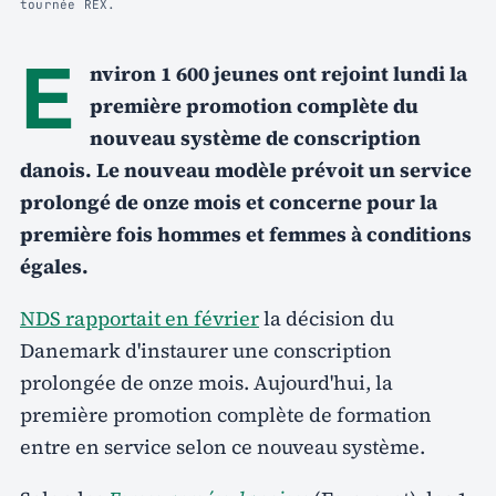
tournée REX.
E
nviron 1 600 jeunes ont rejoint lundi la
première promotion complète du
nouveau système de conscription
danois. Le nouveau modèle prévoit un service
prolongé de onze mois et concerne pour la
première fois hommes et femmes à conditions
égales.
NDS rapportait en février
la décision du
Danemark d'instaurer une conscription
prolongée de onze mois. Aujourd'hui, la
première promotion complète de formation
entre en service selon ce nouveau système.