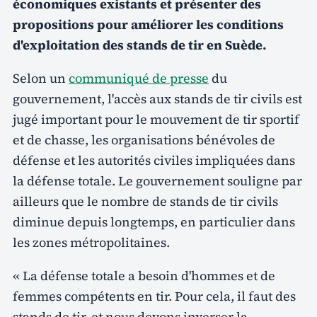
économiques existants et présenter des
propositions pour améliorer les conditions
d'exploitation des stands de tir en Suède.
Selon un
communiqué de presse
du
gouvernement, l'accès aux stands de tir civils est
jugé important pour le mouvement de tir sportif
et de chasse, les organisations bénévoles de
défense et les autorités civiles impliquées dans
la défense totale. Le gouvernement souligne par
ailleurs que le nombre de stands de tir civils
diminue depuis longtemps, en particulier dans
les zones métropolitaines.
« La défense totale a besoin d'hommes et de
femmes compétents en tir. Pour cela, il faut des
stands de tir, et nous devons inverser la