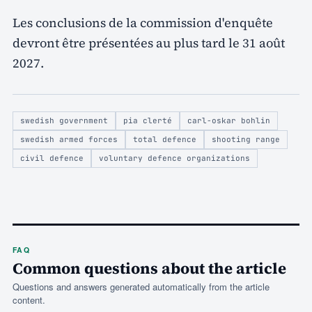
Les conclusions de la commission d'enquête
devront être présentées au plus tard le 31 août
2027.
swedish government
pia clerté
carl-oskar bohlin
swedish armed forces
total defence
shooting range
civil defence
voluntary defence organizations
FAQ
Common questions about the article
Questions and answers generated automatically from the article
content.