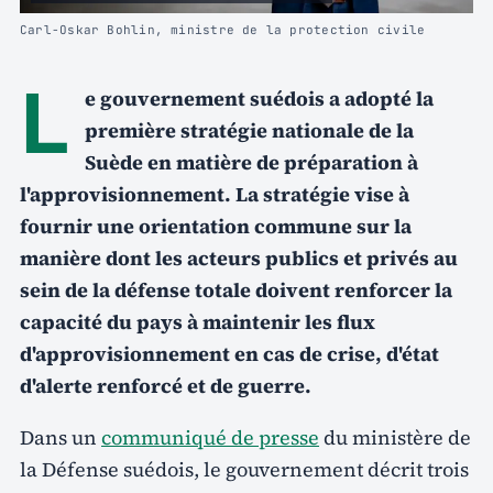
Carl-Oskar Bohlin, ministre de la protection civile
L
e gouvernement suédois a adopté la
première stratégie nationale de la
Suède en matière de préparation à
l'approvisionnement. La stratégie vise à
fournir une orientation commune sur la
manière dont les acteurs publics et privés au
sein de la défense totale doivent renforcer la
capacité du pays à maintenir les flux
d'approvisionnement en cas de crise, d'état
d'alerte renforcé et de guerre.
Dans un
communiqué de presse
du ministère de
la Défense suédois, le gouvernement décrit trois